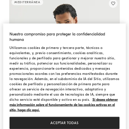
MEDITERRÁNEA
Nuestro compromiso para proteger la confidencialidad
humana
Utilizamos cookies de primera y tercera parte, técnicas o
equivalentes, y, previo consentimiento, cookies analíticas,
funcionales y de perfilado para gestionar y mejorar nuestro sitio,
medir su tráfico, potenciar sus funcionalidades, personalizar su
experiencia, proporcionarle contenidos dedicados y mensajes
promocionales acordes con las preferencias manifestadas durante
la navegación. Además, en el subdominio de IA del Sitio, utilizamos
cookies de perfilado y personalización de primera parte para
ofrecer un servicio de navegación interactivo, adaptativo y
personalizado mediante el uso de tecnologías de IA, siempre que
dicho servicio esté disponible y activo en su país.
Si desea obtener
más información sobre el funcionamiento de las cookies activas en el
sitio, haga clic aquí.
ACEPTAR TODAS