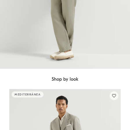
Shop by look
MEDITERRÁNEA