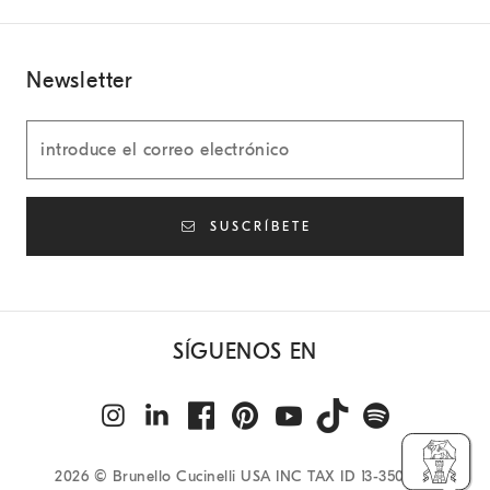
Newsletter
SUSCRÍBETE
SÍGUENOS EN
2026
© Brunello Cucinelli USA INC TAX ID 13-3500321