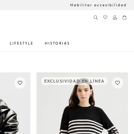
Habilitar accesibilidad
LIFESTYLE
HISTORIAS
EXCLUSIVIDAD EN LÍNEA