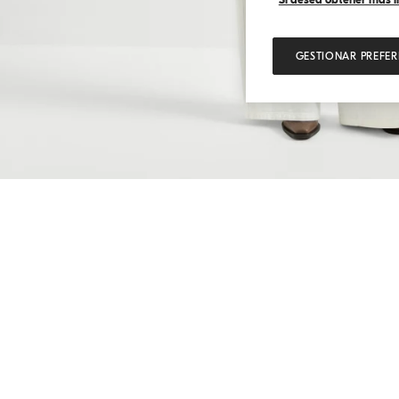
GESTIONAR PREFER