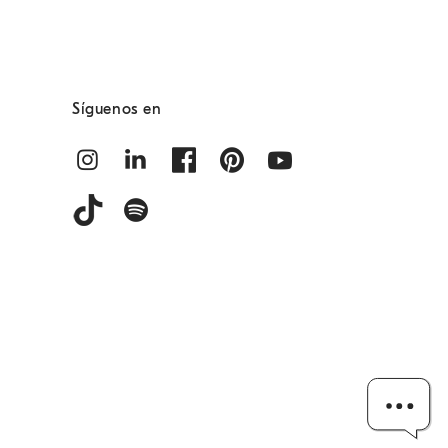
Síguenos en