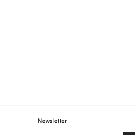
Newsletter