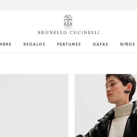
MBRE
REGALOS
PERFUMES
GAFAS
NIÑOS