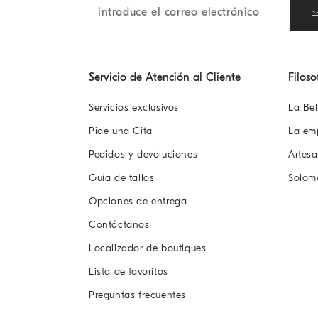
Servicio de Atención al Cliente
Filoso
Servicios exclusivos
La Bel
Pide una Cita
La em
Pedidos y devoluciones
Artes
Guía de tallas
Solom
Opciones de entrega
Contáctanos
Localizador de boutiques
Lista de favoritos
Preguntas frecuentes