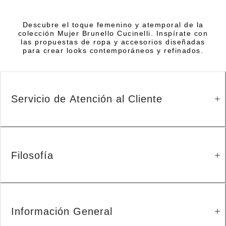
Descubre el toque femenino y atemporal de la
colección Mujer Brunello Cucinelli. Inspírate con
las propuestas de ropa y accesorios diseñadas
para crear looks contemporáneos y refinados.
Servicio de Atención al Cliente
Filosofía
Información General