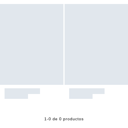
1-0 de 0 productos