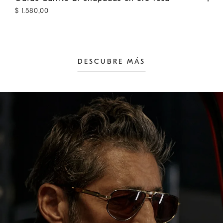
$ 1.580,00
DESCUBRE MÁS