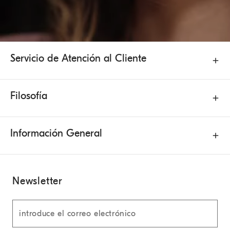
Servicio de Atención al Cliente
Filosofía
Información General
Newsletter