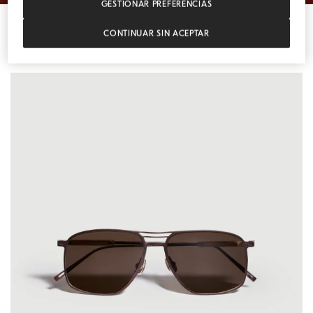
GESTIONAR PREFERENCIAS
CONTINUAR SIN ACEPTAR