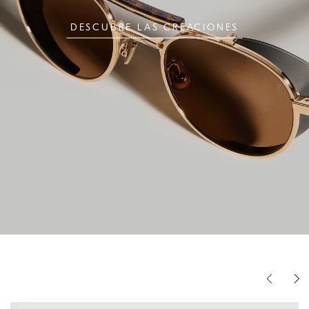
DESCUBRE LAS CREACIONES