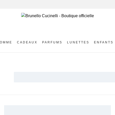
OMME
CADEAUX
PARFUMS
LUNETTES
ENFANTS