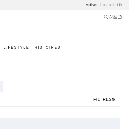
Activer l'accessibilité
LIFESTYLE
HISTOIRES
FILTRES