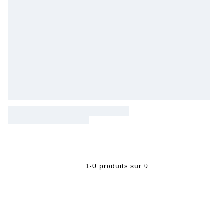
1-0 produits sur 0