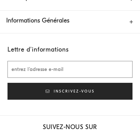
Informations Générales
Lettre d’informations
INSCRIVEZ-VOUS
SUIVEZ-NOUS SUR