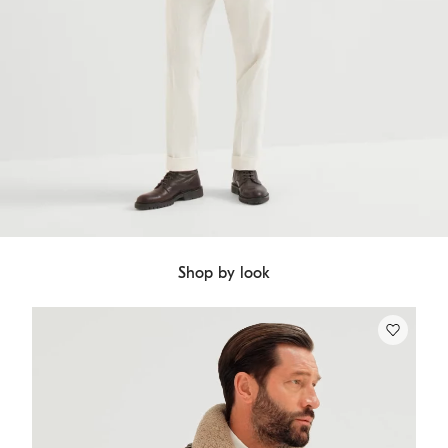
Shop by look