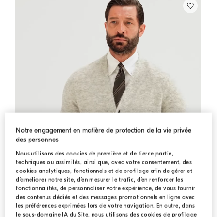
Notre engagement en matière de protection de la vie privée
des personnes
Nous utilisons des cookies de première et de tierce partie,
techniques ou assimilés, ainsi que, avec votre consentement, des
cookies analytiques, fonctionnels et de profilage afin de gérer et
d’améliorer notre site, d’en mesurer le trafic, d’en renforcer les
fonctionnalités, de personnaliser votre expérience, de vous fournir
des contenus dédiés et des messages promotionnels en ligne avec
les préférences exprimées lors de votre navigation. En outre, dans
le sous-domaine IA du Site, nous utilisons des cookies de profilage