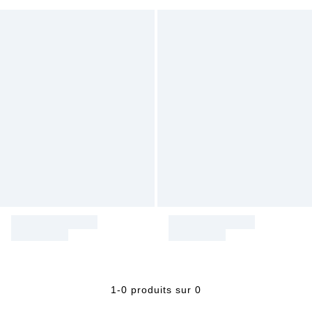
1-0 produits sur 0