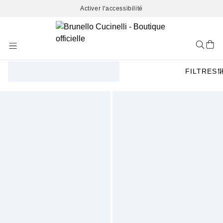
Activer l'accessibilité
Skip
to
Content
FILTRES