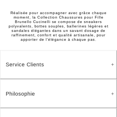
Réalisée pour accompagner avec grâce chaque
moment, la Collection Chaussures pour Fille
Brunello Cucinelli se compose de sneakers
polyvalents, bottes souples, ballerines légères et
sandales élégantes dans un savant dosage de
raffinement, confort et qualité artisanale, pour
apporter de l'élégance à chaque pas.
Service Clients
Philosophie