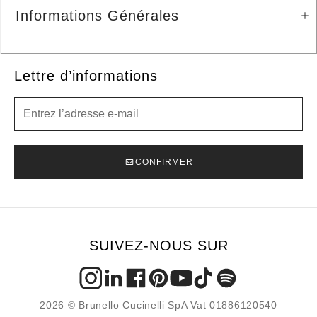
Informations Générales
Lettre d’informations
Lettre d’informations
CONFIRMER
SUIVEZ-NOUS SUR
2026 © Brunello Cucinelli SpA Vat 01886120540