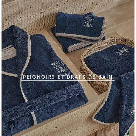
PEIGNOIRS ET DRAPS DE BAIN