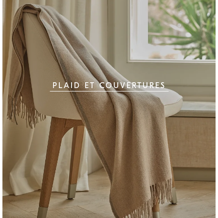
PLAID ET COUVERTURES