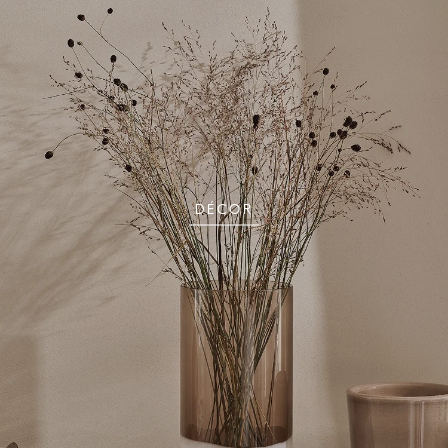
DÉCOR