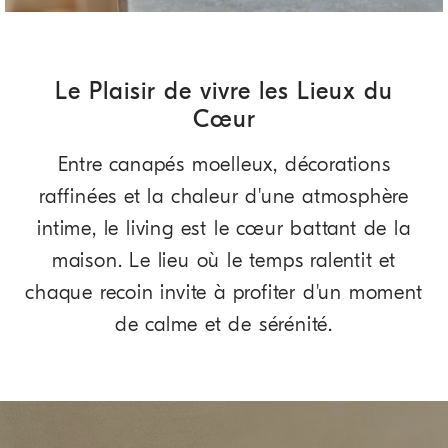
Le Plaisir de vivre les Lieux du
Cœur
Entre canapés moelleux, décorations
raffinées et la chaleur d'une atmosphère
intime, le living est le cœur battant de la
maison. Le lieu où le temps ralentit et
chaque recoin invite à profiter d'un moment
de calme et de sérénité.