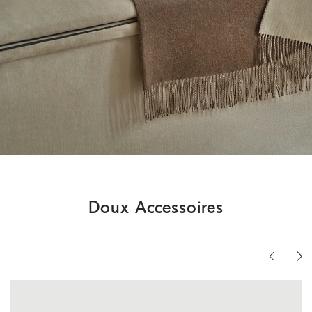
Doux Accessoires