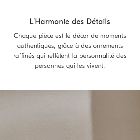
L’Harmonie des Détails
Chaque pièce est le décor de moments
authentiques, grâce à des ornements
raffinés qui reflètent la personnalité des
personnes qui les vivent.