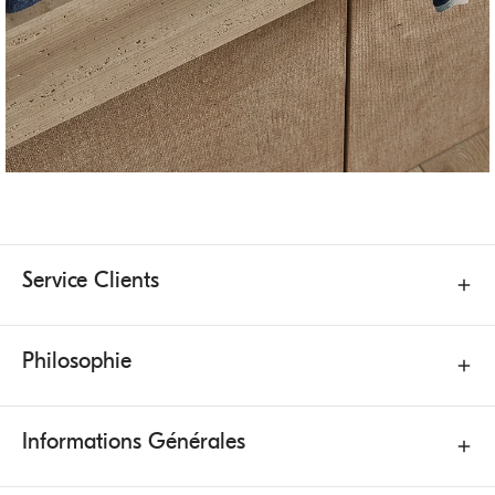
Service Clients
Philosophie
Informations Générales