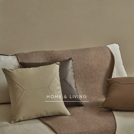
HOME & LIVING