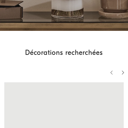
Décorations recherchées