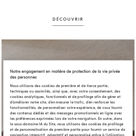
DÉCOUVRIR
Notre engagement en matière de protection de la vie privée
des personnes
Nous utilisons des cookies de première et de tierce partie,
techniques ou assimilés, ainsi que, avec votre consentement, des
cookies analytiques, fonctionnels et de profilage afin de gérer et
d’améliorer notre site, d’en mesurer le trafic, d’en renforcer les
fonctionnalités, de personnaliser votre expérience, de vous fournir
des contenus dédiés et des messages promotionnels en ligne avec
les préférences exprimées lors de votre navigation. En outre, dans
le sous-domaine IA du Site, nous utilisons des cookies de profilage
et de personnalisation de première partie pour fournir un service de
navigation interactif, adaptatif et personnalisé grâce à l’utilisation