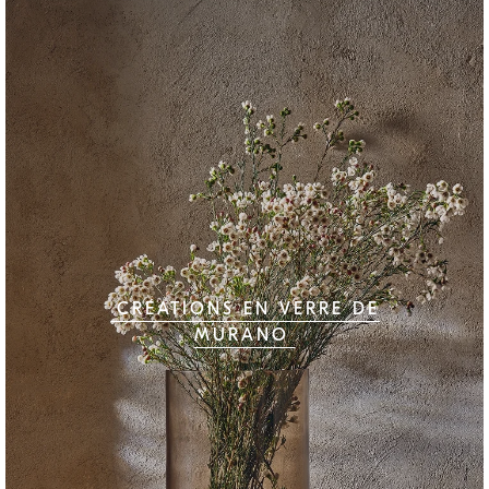
CRÉATIONS EN VERRE DE
MURANO