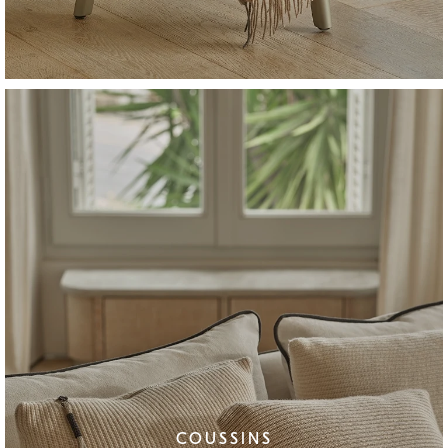
COUSSINS