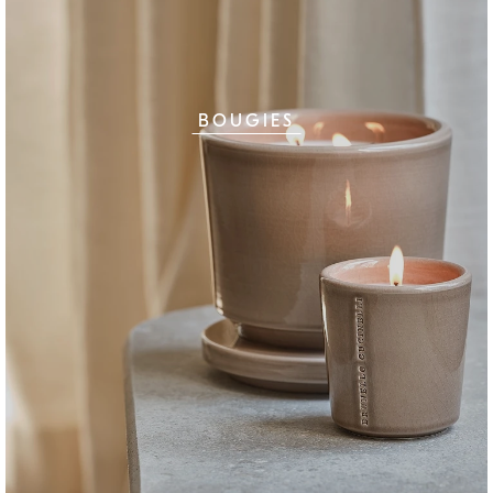
BOUGIES