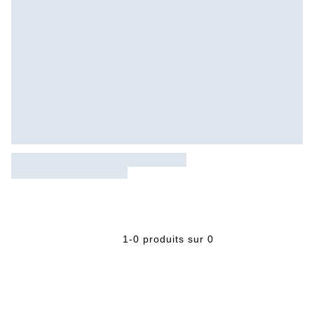
1-0 produits sur 0