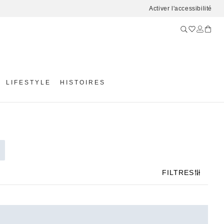
Activer l'accessibilité
LIFESTYLE
HISTOIRES
FILTRES