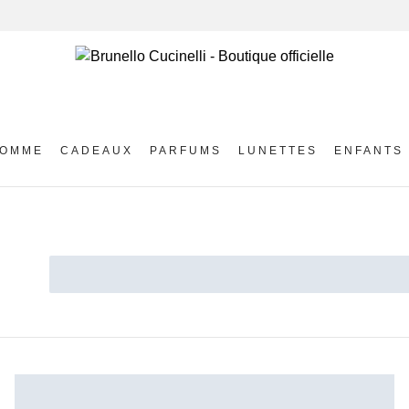
OMME
CADEAUX
PARFUMS
LUNETTES
ENFANTS