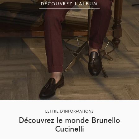
DÉCOUVREZ L'ALBUM
LETTRE D’INFORMATIONS
Découvrez le monde Brunello
Cucinelli