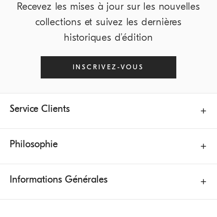
Recevez les mises à jour sur les nouvelles
collections et suivez les dernières
historiques d’édition
INSCRIVEZ-VOUS
Service Clients
Philosophie
Informations Générales