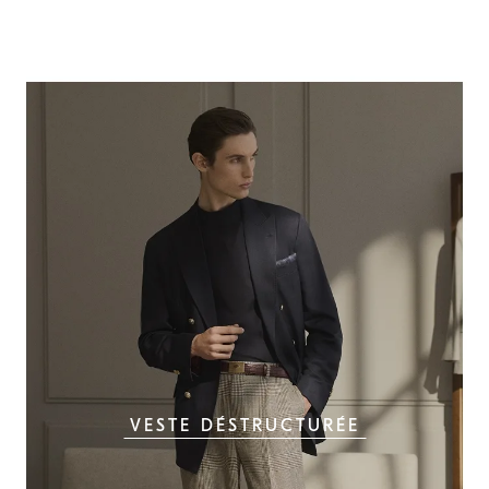
VESTE DÉSTRUCTURÉE