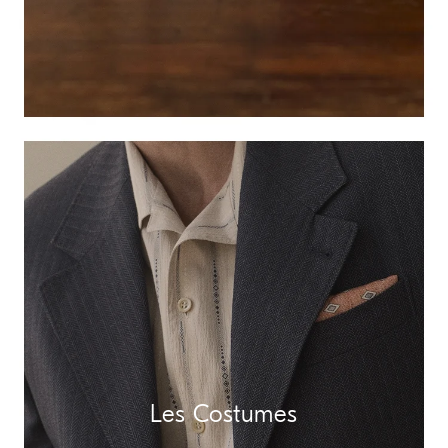
Les Costumes