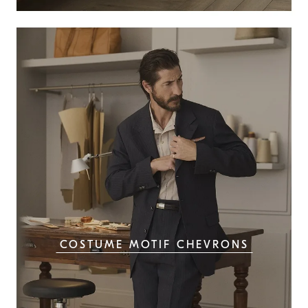
COSTUME MOTIF CHEVRONS