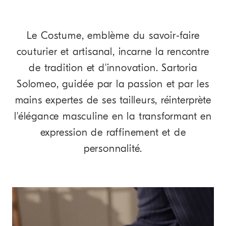
Le Costume, emblème du savoir-faire
couturier et artisanal, incarne la rencontre
de tradition et d'innovation. Sartoria
Solomeo, guidée par la passion et par les
mains expertes de ses tailleurs, réinterprète
l'élégance masculine en la transformant en
expression de raffinement et de
personnalité.