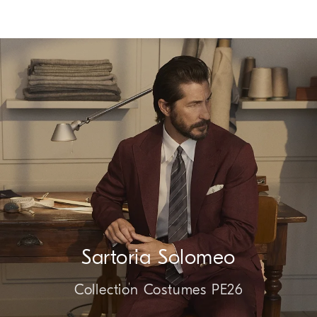
Sartoria Solomeo
Collection Costumes PE26