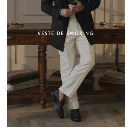
VESTE DE SMOKING