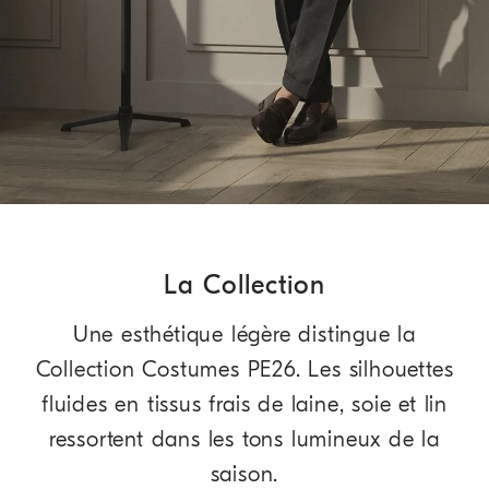
La Collection
Une esthétique légère distingue la
Collection Costumes PE26. Les silhouettes
fluides en tissus frais de laine, soie et lin
ressortent dans les tons lumineux de la
saison.