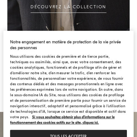
DÉCOUVREZ LA COLLECTION
Notre engagement en matière de protection de la vie privée
des personnes
Nous utilisons des cookies de première et de tierce partie,
techniques ou assimilés, ainsi que, avec votre consentement, des
cookies analytiques, fonctionnels et de profilage afin de gérer et
d’améliorer notre site, d’en mesurer le trafic, d’en renforcer les
fonctionnalités, de personnaliser votre expérience, de vous fournir
des contenus dédiés et des messages promotionnels en ligne avec
les préférences exprimées lors de votre navigation. En outre, dans
le sous-domaine IA du Site, nous utilisons des cookies de profilage
et de personnalisation de première partie pour fournir un service de
navigation interactif, adaptatif et personnalisé grâce à l’utilisation
de technologies d’IA, lorsque ce service est disponible et actif dans
votre pays.
Si vous souhaitez obtenir plus d’informations sur le
fonctionnement des cookies actifs sur le site, cliquez ici.
TOUS LES ACCEPTER