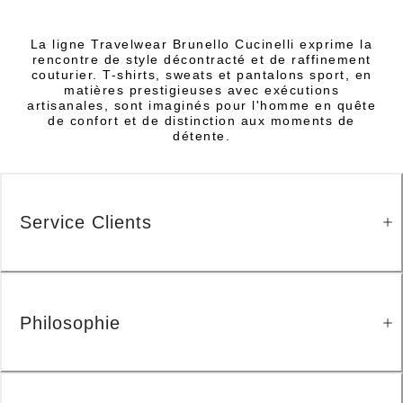
La ligne Travelwear Brunello Cucinelli exprime la
rencontre de style décontracté et de raffinement
couturier. T-shirts, sweats et pantalons sport, en
matières prestigieuses avec exécutions
artisanales, sont imaginés pour l'homme en quête
de confort et de distinction aux moments de
détente.
Service Clients
Philosophie