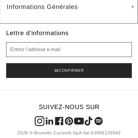
Informations Générales
Lettre d’informations
Lettre d’informations
CONFIRMER
SUIVEZ-NOUS SUR
2026 © Brunello Cucinelli SpA Vat 01886120540