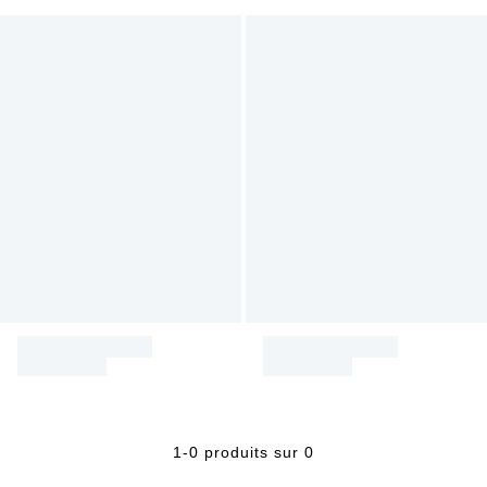
1-0 produits sur 0