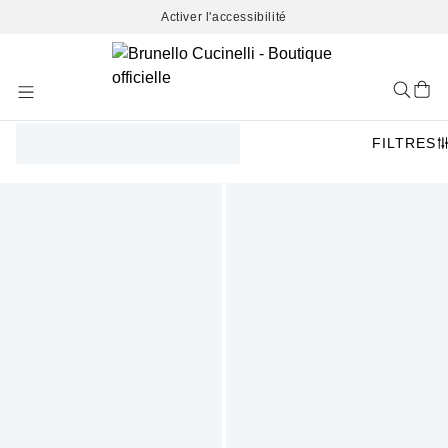
Activer l'accessibilité
Skip
to
Content
FILTRES