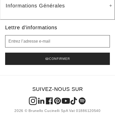
Informations Générales
Lettre d’informations
Lettre d’informations
CONFIRMER
SUIVEZ-NOUS SUR
2026 © Brunello Cucinelli SpA Vat 01886120540