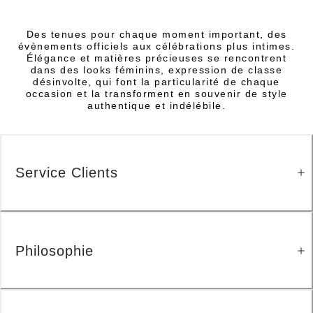
Des tenues pour chaque moment important, des
évènements officiels aux célébrations plus intimes.
Élégance et matières précieuses se rencontrent
dans des looks féminins, expression de classe
désinvolte, qui font la particularité de chaque
occasion et la transforment en souvenir de style
authentique et indélébile.
Service Clients
Philosophie