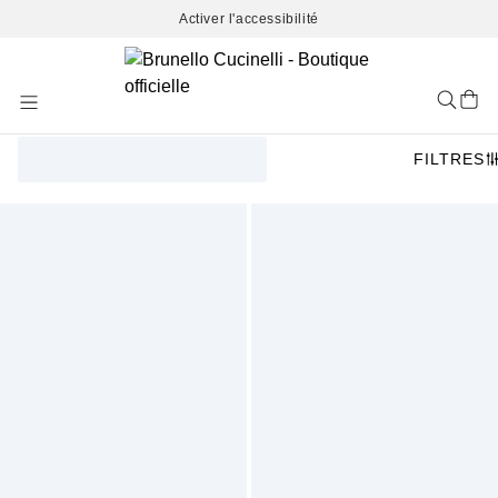
Activer l'accessibilité
Skip
to
Content
FILTRES