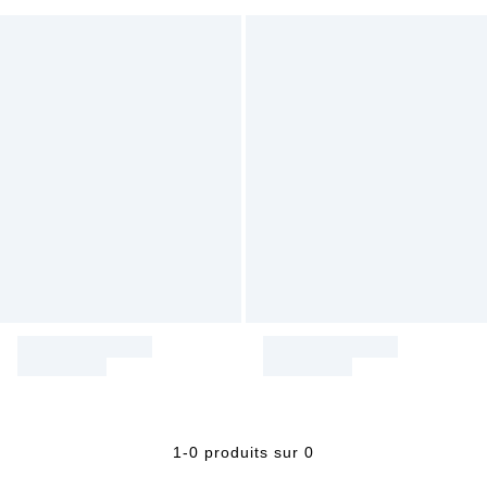
1-0 produits sur 0