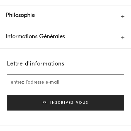
Philosophie
Informations Générales
Lettre d’informations
INSCRIVEZ-VOUS