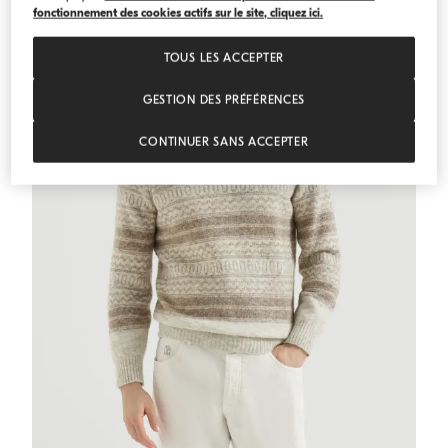
fonctionnement des cookies actifs sur le site, cliquez ici.
TOUS LES ACCEPTER
GESTION DES PRÉFÉRENCES
CONTINUER SANS ACCEPTER