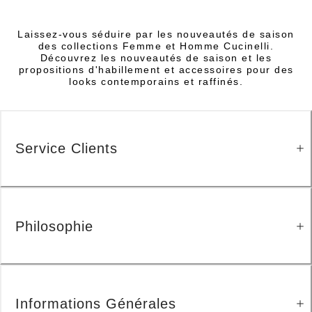
Laissez-vous séduire par les nouveautés de saison
des collections Femme et Homme Cucinelli.
Découvrez les nouveautés de saison et les
propositions d'habillement et accessoires pour des
looks contemporains et raffinés.
Service Clients
Philosophie
Informations Générales