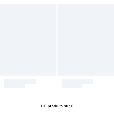
1-0 produits sur 0