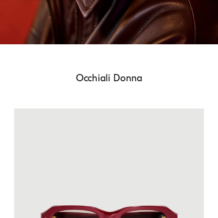
Occhiali Donna