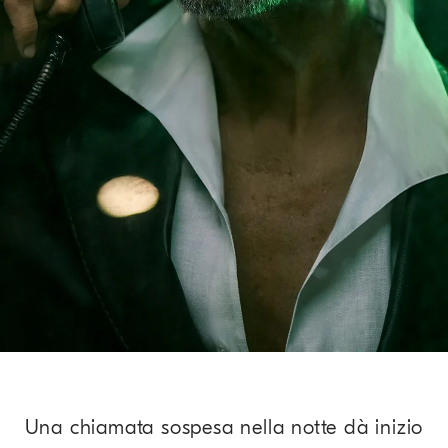
Una chiamata sospesa nella notte dà inizio