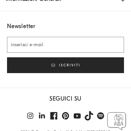
Newsletter
ISCRIVITI
SEGUICI SU