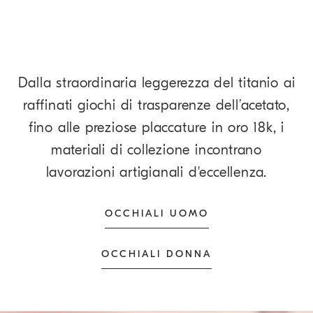
Dalla straordinaria leggerezza del titanio ai
raffinati giochi di trasparenze dell’acetato,
fino alle preziose placcature in oro 18k, i
materiali di collezione incontrano
lavorazioni artigianali d'eccellenza.
OCCHIALI UOMO
OCCHIALI DONNA