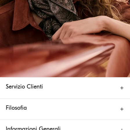
Servizio Clienti
Filosofia
Informazioni Generali