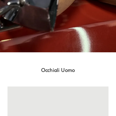
Occhiali Uomo