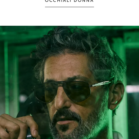
OCCHIALI DONNA