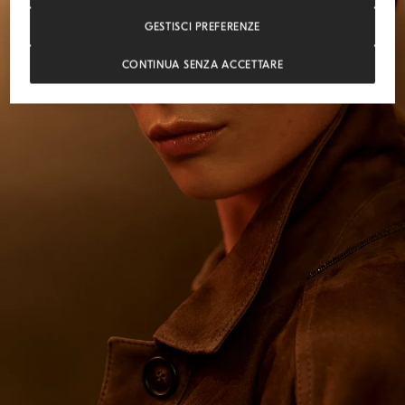
GESTISCI PREFERENZE
CONTINUA SENZA ACCETTARE