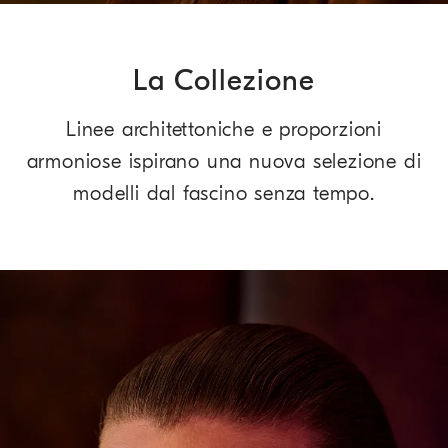
La Collezione
Linee architettoniche e proporzioni
armoniose ispirano una nuova selezione di
modelli dal fascino senza tempo.