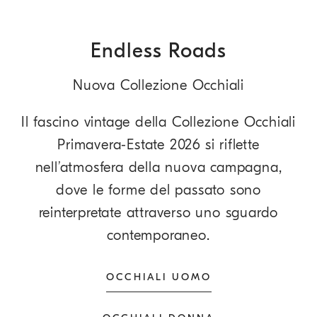
Endless Roads
Nuova Collezione Occhiali
Il fascino vintage della Collezione Occhiali
Primavera-Estate 2026 si riflette
nell’atmosfera della nuova campagna,
dove le forme del passato sono
reinterpretate attraverso uno sguardo
contemporaneo.
OCCHIALI UOMO