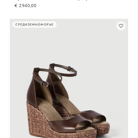
€ 2.940,00
СРЕДИЗЕМНОМОРЬЕ