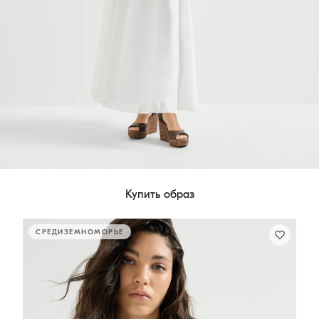
Купить образ
СРЕДИЗЕМНОМОРЬЕ