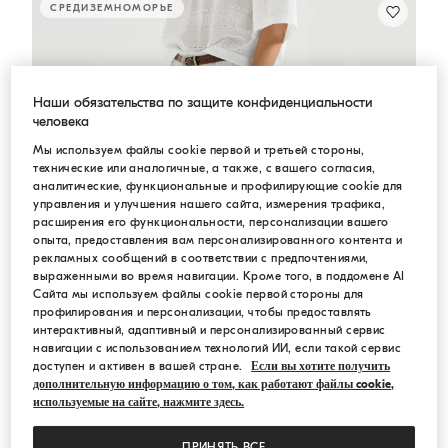
СРЕДИЗЕМНОМОРЬЕ
Наши обязательства по защите конфиденциальности
человека
Мы используем файлы cookie первой и третьей стороны,
технические или аналогичные, а также, с вашего согласия,
аналитические, функциональные и профилирующие cookie для
управления и улучшения нашего сайта, измерения трафика,
расширения его функциональности, персонализации вашего
опыта, предоставления вам персонализированного контента и
рекламных сообщений в соответствии с предпочтениями,
выраженными во время навигации. Кроме того, в поддомене AI
Сайта мы используем файлы cookie первой стороны для
профилирования и персонализации, чтобы предоставлять
интерактивный, адаптивный и персонализированный сервис
навигации с использованием технологий ИИ, если такой сервис
доступен и активен в вашей стране.
Если вы хотите получить
дополнительную информацию о том, как работают файлы cookie,
используемые на сайте, нажмите здесь.
ПРИНЯТЬ ВСЕ