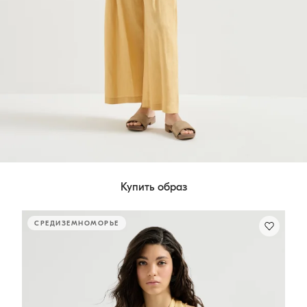
Купить образ
СРЕДИЗЕМНОМОРЬЕ