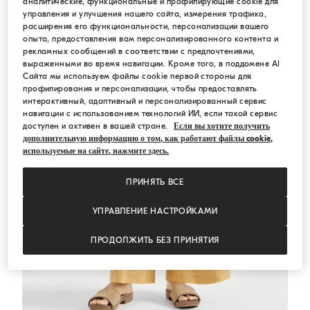
аналитические, функциональные и профилирующие cookie для
СРЕДИЗЕМНОМОРЬЕ
управления и улучшения нашего сайта, измерения трафика,
расширения его функциональности, персонализации вашего
опыта, предоставления вам персонализированного контента и
рекламных сообщений в соответствии с предпочтениями,
выраженными во время навигации. Кроме того, в поддомене AI
Сайта мы используем файлы cookie первой стороны для
профилирования и персонализации, чтобы предоставлять
интерактивный, адаптивный и персонализированный сервис
навигации с использованием технологий ИИ, если такой сервис
доступен и активен в вашей стране.
Если вы хотите получить
дополнительную информацию о том, как работают файлы cookie,
используемые на сайте, нажмите здесь.
ПРИНЯТЬ ВСЕ
УПРАВЛЕНИЕ НАСТРОЙКАМИ
ПРОДОЛЖИТЬ БЕЗ ПРИНЯТИЯ