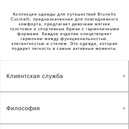
Коллекция одежды для путешествий Brunello
Cucinelli, предназначенная для повседневного
комфорта, предлагает девочкам мягкие
толстовки и спортивные брюки с гармоничными
формами. Каждое изделие олицетворяет
гармонию между функциональностью,
элегантностью и стилем. Это одежда, которая
подарит легкость в самые активные моменты.
Клиентская служба
Философия