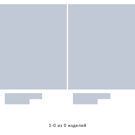
1-0 из 0 изделий