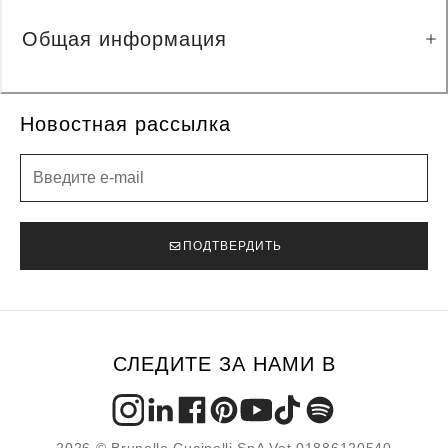
Общая информация
Новостная рассылка
Новостная рассылка
ПОДТВЕРДИТЬ
СЛЕДИТЕ ЗА НАМИ В
2026 © Brunello Cucinelli SpA Vat 01886120540