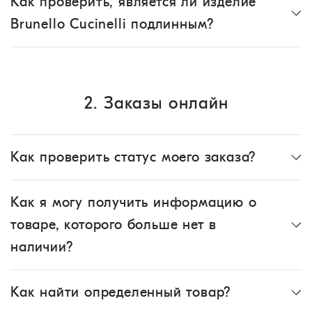
Как проверить, является ли изделие
Brunello Cucinelli подлинным?
2. Заказы онлайн
Как проверить статус моего заказа?
Как я могу получить информацию о
товаре, которого больше нет в
наличии?
Как найти определенный товар?