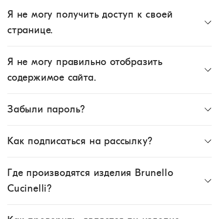
Я не могу получить доступ к своей
странице.
Я не могу правильно отобразить
содержимое сайта.
Забыли пароль?
Как подписаться на рассылку?
Где производятся изделия Brunello
Cucinelli?