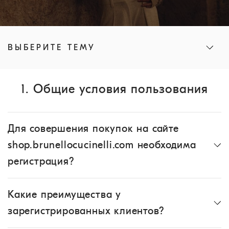
ВЫБЕРИТЕ ТЕМУ
1. Общие условия пользования
Для совершения покупок на сайте
shop.brunellocucinelli.com необходима
регистрация?
Какие преимущества у
зарегистрированных клиентов?