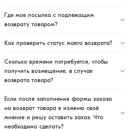
Где моя посылка с подлежащим
возврату товаром?
Как проверить статус моего возврата?
Сколько времени потребуется, чтобы
получить возмещение, в случае
возврата товара?
Если после заполнения формы заказа
на возврат товара я изменю своё
мнение и решу оставить заказ. Что
необходимо сделать?