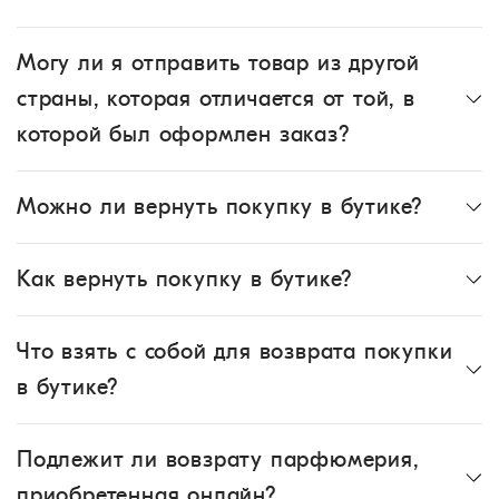
Могу ли я отправить товар из другой
страны, которая отличается от той, в
которой был оформлен заказ?
Можно ли вернуть покупку в бутике?
Как вернуть покупку в бутике?
Что взять с собой для возврата покупки
в бутике?
Подлежит ли вовзрату парфюмерия,
приобретенная онлайн?