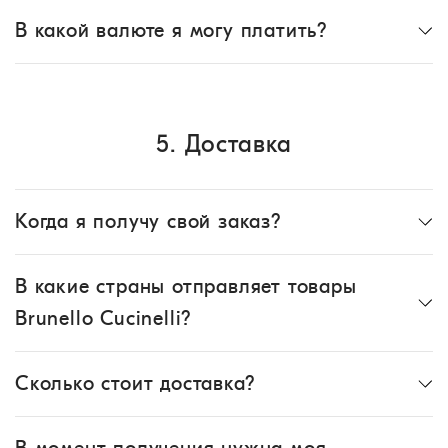
В какой валюте я могу платить?
5. Доставка
Когда я получу свой заказ?
В какие страны отправляет товары
Brunello Cucinelli?
Сколько стоит доставка?