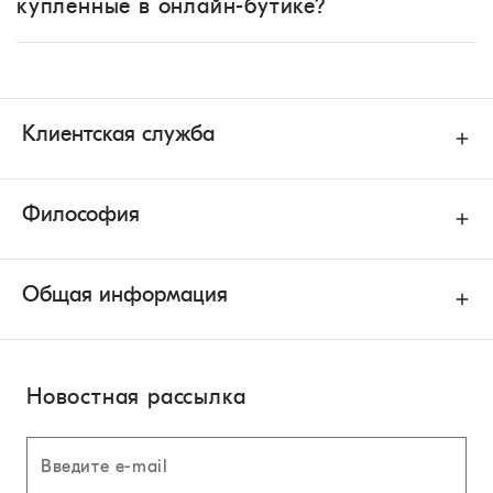
купленные в онлайн-бутике?
Клиентская служба
Философия
Общая информация
Новостная рассылка