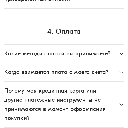
4. Оплата
Какие методы оплаты вы принимаете?
Когда взимается плата с моего счета?
Почему моя кредитная карта или
другие платежные инструменты не
принимаются в момент оформления
покупки?