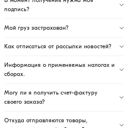
В момент получения нужна моя
подпись?
Мой груз застрахован?
Как отписаться от рассылки новостей?
Информация о применяемых налогах и
сборах.
Могу ли я получить счет-фактуру
своего заказа?
Откуда отправляются товары,