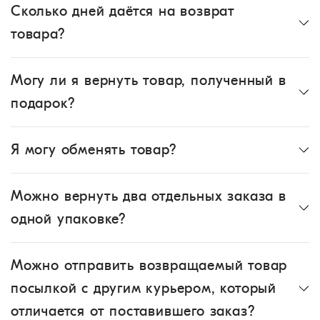
Сколько дней даётся на возврат
товара?
Могу ли я вернуть товар, полученный в
подарок?
Я могу обменять товар?
Можно вернуть два отдельных заказа в
одной упаковке?
Можно отправить возвращаемый товар
посылкой с другим курьером, который
отличается от поставившего заказ?