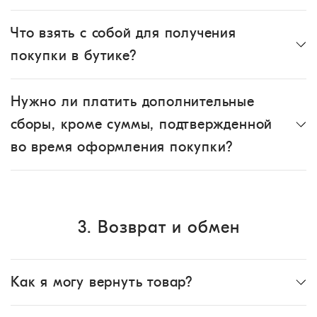
Что взять с собой для получения
покупки в бутике?
Нужно ли платить дополнительные
сборы, кроме суммы, подтвержденной
во время оформления покупки?
3. Возврат и обмен
Как я могу вернуть товар?