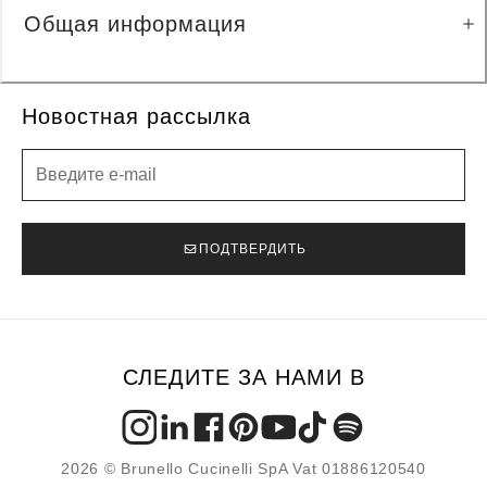
Общая информация
Новостная рассылка
Новостная рассылка
ПОДТВЕРДИТЬ
СЛЕДИТЕ ЗА НАМИ В
2026 © Brunello Cucinelli SpA Vat 01886120540