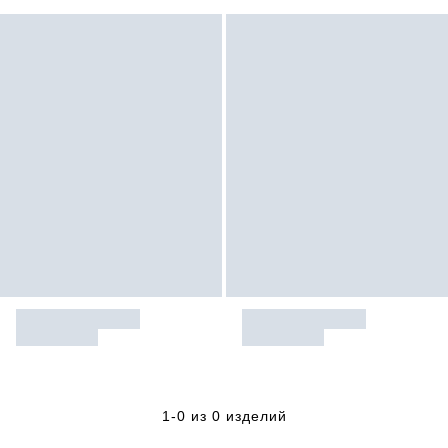
1-0 из 0 изделий