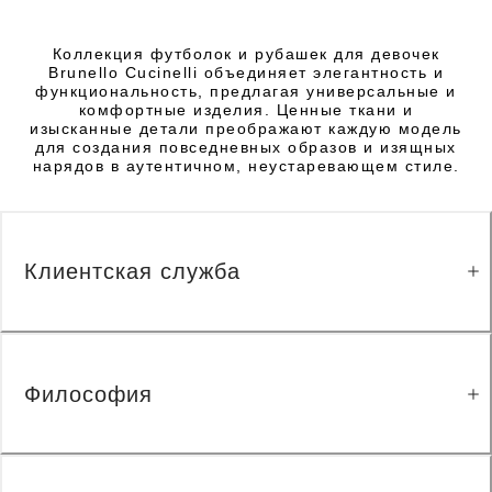
Коллекция футболок и рубашек для девочек
Brunello Cucinelli объединяет элегантность и
функциональность, предлагая универсальные и
комфортные изделия. Ценные ткани и
изысканные детали преображают каждую модель
для создания повседневных образов и изящных
нарядов в аутентичном, неустаревающем стиле.
Клиентская служба
Философия