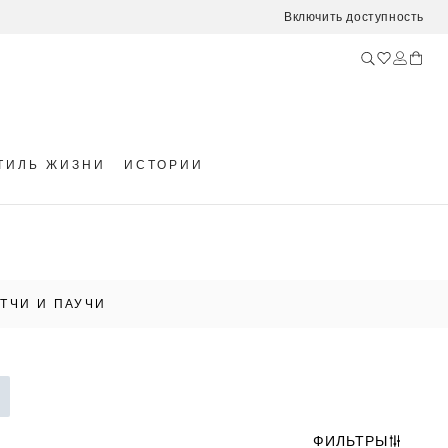
Включить доступность
ТИЛЬ ЖИЗНИ
ИСТОРИИ
АТЧИ И ПАУЧИ
ФИЛЬТРЫ