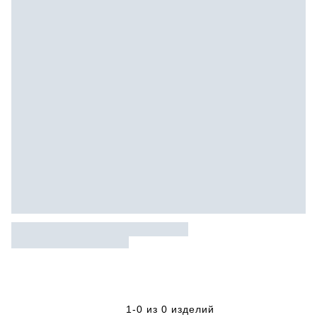
1-0 из 0 изделий