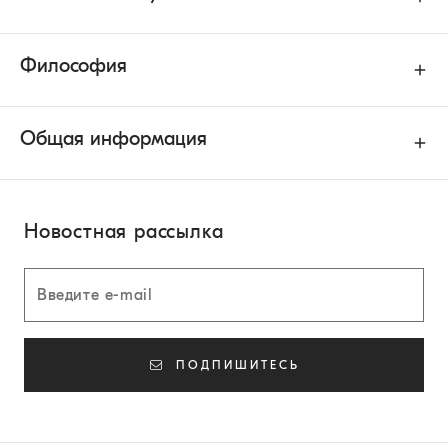
Философия
Общая информация
Новостная рассылка
ПОДПИШИТЕСЬ