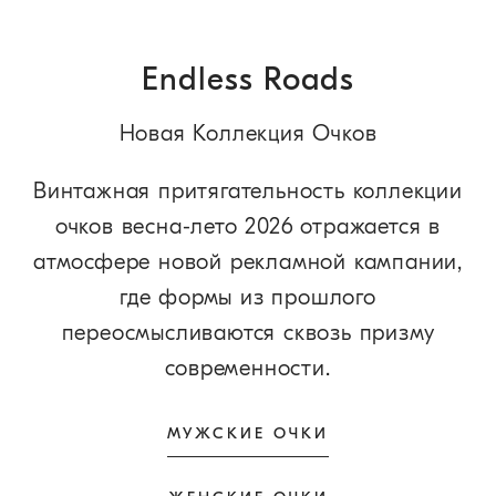
Endless Roads
Новая Коллекция Очков
Винтажная притягательность коллекции
очков весна-лето 2026 отражается в
атмосфере новой рекламной кампании,
где формы из прошлого
переосмысливаются сквозь призму
современности.
МУЖСКИЕ ОЧКИ