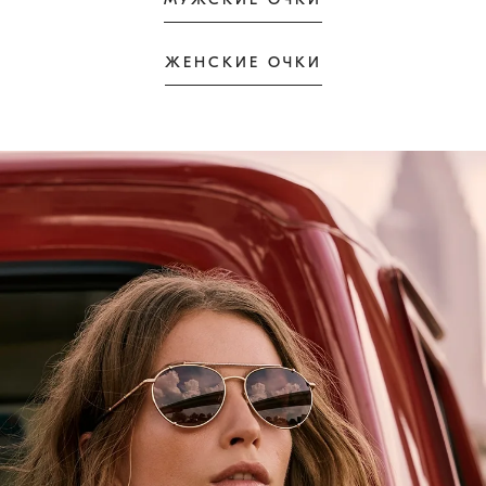
ЖЕНСКИЕ ОЧКИ