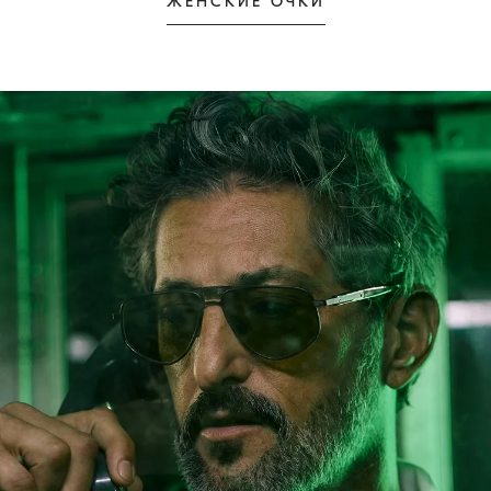
ЖЕНСКИЕ ОЧКИ