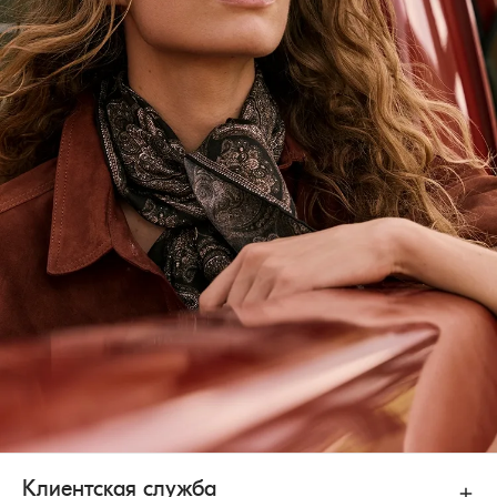
Клиентская служба