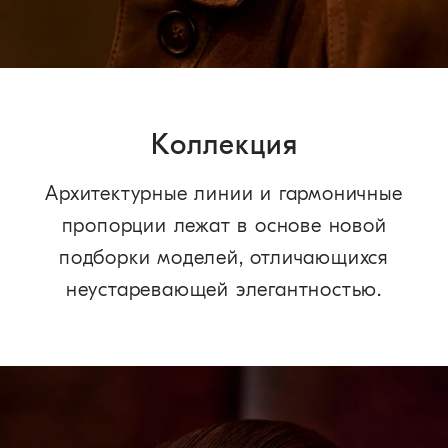
Коллекция
Архитектурные линии и гармоничные
пропорции лежат в основе новой
подборки моделей, отличающихся
неустаревающей элегантностью.