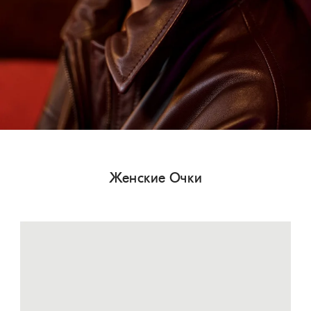
Женские Очки