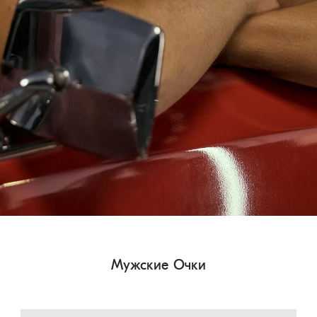
Мужские Очки