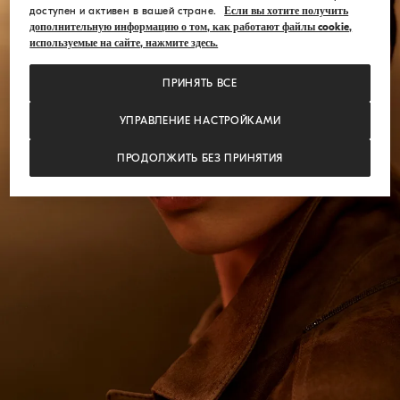
доступен и активен в вашей стране.
Если вы хотите получить
дополнительную информацию о том, как работают файлы cookie,
используемые на сайте, нажмите здесь.
ПРИНЯТЬ ВСЕ
УПРАВЛЕНИЕ НАСТРОЙКАМИ
ПРОДОЛЖИТЬ БЕЗ ПРИНЯТИЯ