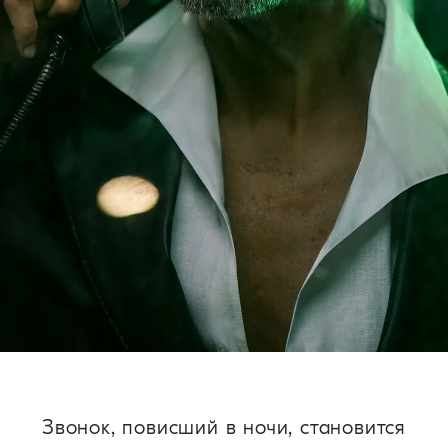
Звонок, повисший в ночи, становится