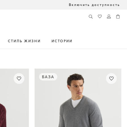
Включить доступность
СТИЛЬ ЖИЗНИ
ИСТОРИИ
БАЗА