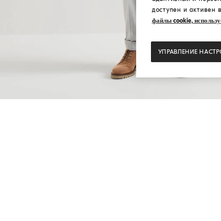
доступен и активен 
файлы cookie, использу
УПРАВЛЕНИЕ НАСТ