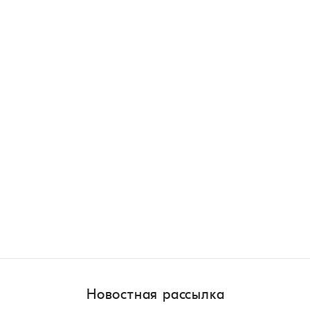
Новостная рассылка