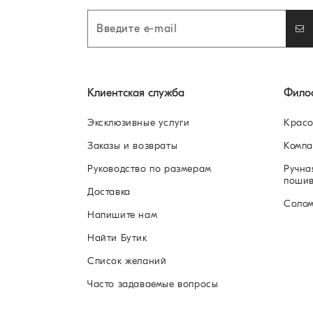
Клиентская служба
Фило
Эксклюзивные услуги
Красо
Заказы и возвраты
Компа
Руководство по размерам
Ручна
поши
Доставка
Соло
Напишите нам
Найти Бутик
Список желаний
Часто задаваемые вопросы