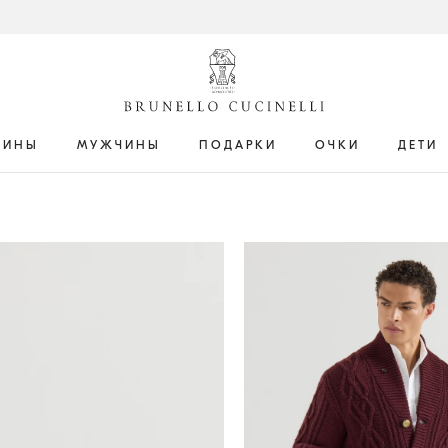
ЩИНЫ
МУЖЧИНЫ
ПОДАРКИ
ОЧКИ
ДЕТИ