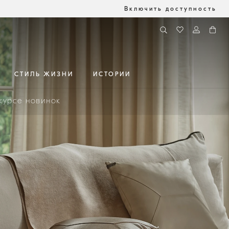
Включить доступность
СТИЛЬ ЖИЗНИ
ИСТОРИИ
 курсе новинок