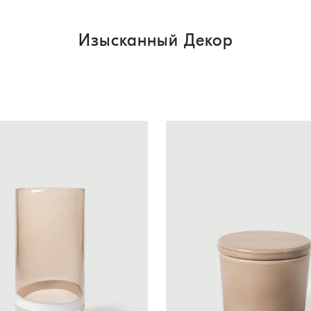
Изысканный Декор