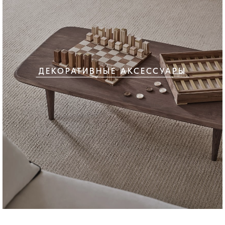
ДЕКОРАТИВНЫЕ АКСЕССУАРЫ