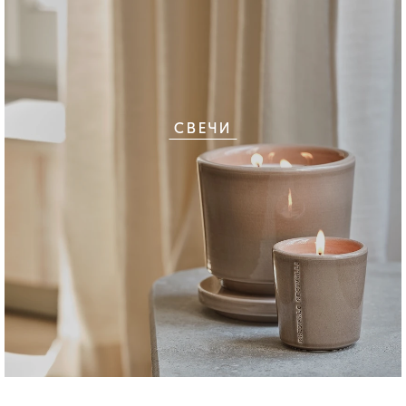
СВЕЧИ