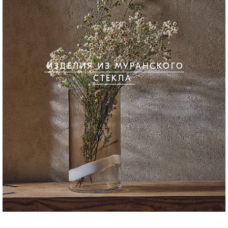
ИЗДЕЛИЯ ИЗ МУРАНСКОГО
СТЕКЛА