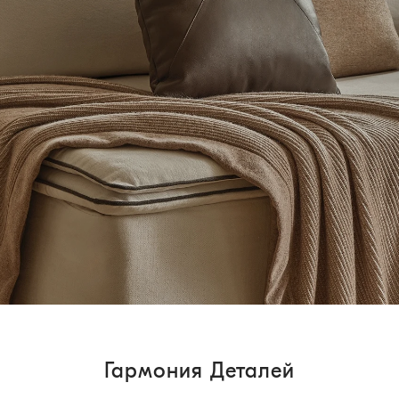
Гармония Деталей