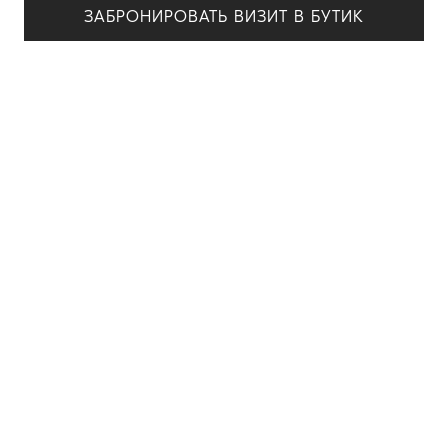
ЗАБРОНИРОВАТЬ ВИЗИТ В БУТИК