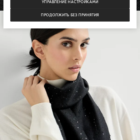
УПРАВЛЕНИЕ НАСТРОЙКАМИ
ПРОДОЛЖИТЬ БЕЗ ПРИНЯТИЯ