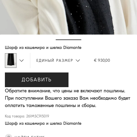
Hide / Show details
Шарф из кашемира и шелка Diamante
€ 930,00
ЕДИНЫЙ РАЗМЕР
ДОБАВИТЬ
Обратите внимание, что цены не включают пошлины.
При поступлении Вашего заказа Вам необходимо будет
оплатить таможенные пошлины и сборы.
Код товара: 261MSC915019
Шарф из кашемира и шелка Diamante