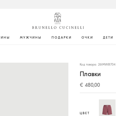
ЩИНЫ
МУЖЧИНЫ
ПОДАРКИ
ОЧКИ
ДЕТИ
Код товара: 261MW81704
Плавки
€ 480,00
ЦВЕТ