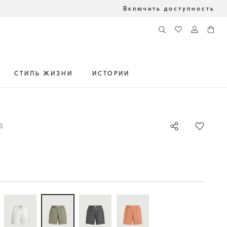
Включить доступность
СТИЛЬ ЖИЗНИ
ИСТОРИИ
3