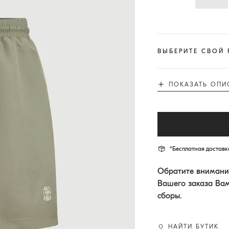
ВЫБЕРИТЕ СВОЙ 
ПОКАЗАТЬ ОПИ
*Бесплатная доставка
Обратите внимание
Вашего заказа Ва
сборы.
НАЙТИ БУТИК