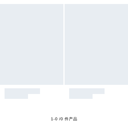
1-0 /0 件产品