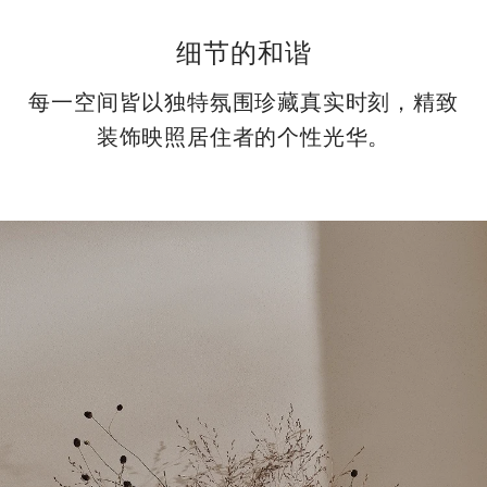
细节的和谐
每一空间皆以独特氛围珍藏真实时刻，精致
装饰映照居住者的个性光华。