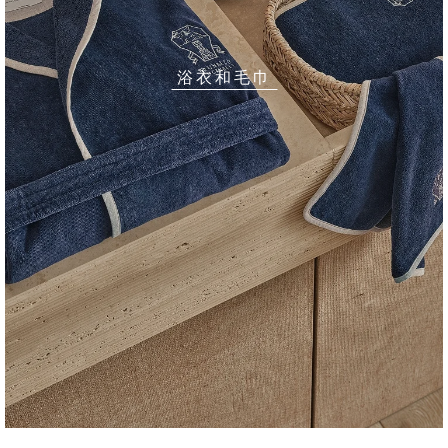
浴衣和毛巾