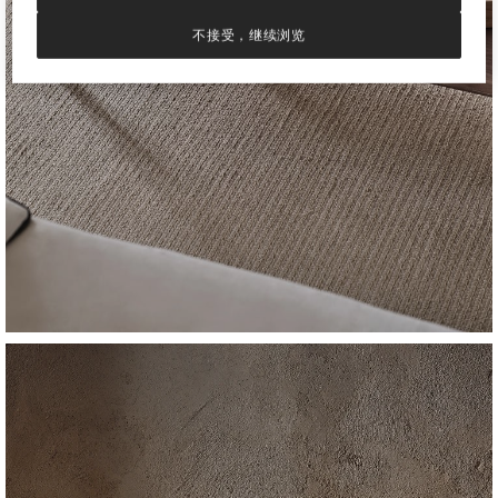
不接受，继续浏览