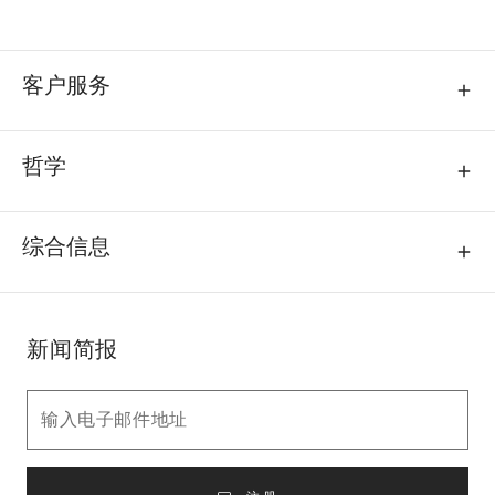
客户服务
哲学
综合信息
新闻简报