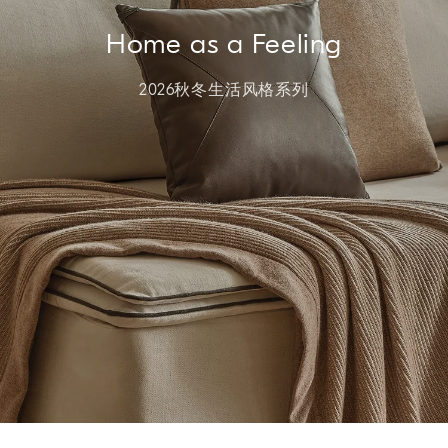
Home as a Feeling
2026秋冬生活风格系列