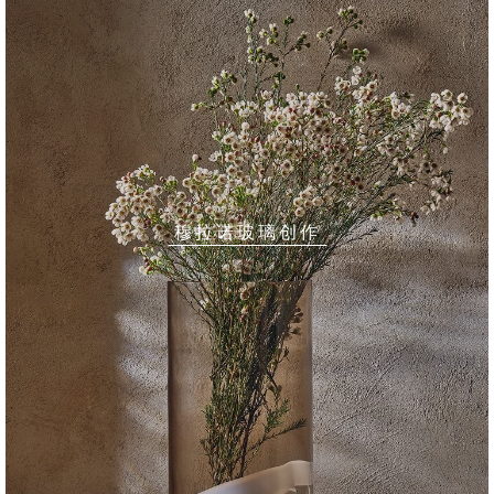
穆拉诺玻璃创作