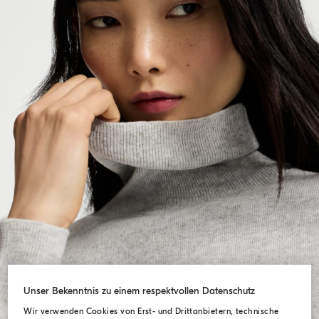
Unser Bekenntnis zu einem respektvollen Datenschutz
Wir verwenden Cookies von Erst- und Drittanbietern, technische