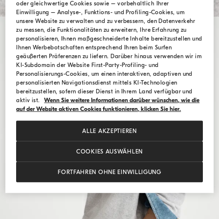
oder gleichwertige Cookies sowie – vorbehaltlich Ihrer
Einwilligung – Analyse-, Funktions- und Profiling-Cookies, um
unsere Website zu verwalten und zu verbessern, den Datenverkehr
zu messen, die Funktionalitäten zu erweitern, Ihre Erfahrung zu
personalisieren, Ihnen maßgeschneiderte Inhalte bereitzustellen und
Ihnen Werbebotschaften entsprechend Ihren beim Surfen
geäußerten Präferenzen zu liefern. Darüber hinaus verwenden wir im
KI-Subdomain der Website First-Party-Profiling- und
Personalisierungs-Cookies, um einen interaktiven, adaptiven und
personalisierten Navigationsdienst mittels KI-Technologien
bereitzustellen, sofern dieser Dienst in Ihrem Land verfügbar und
aktiv ist.
Wenn Sie weitere Informationen darüber wünschen, wie die
auf der Website aktiven Cookies funktionieren, klicken Sie hier.
ALLE AKZEPTIEREN
COOKIES AUSWÄHLEN
FORTFAHREN OHNE EINWILLIGUNG