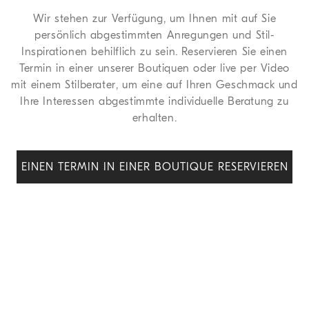
Wir stehen zur Verfügung, um Ihnen mit auf Sie
persönlich abgestimmten Anregungen und Stil-
Inspirationen behilflich zu sein. Reservieren Sie einen
Termin in einer unserer Boutiquen oder live per Video
mit einem Stilberater, um eine auf Ihren Geschmack und
Ihre Interessen abgestimmte individuelle Beratung zu
erhalten.
EINEN TERMIN IN EINER BOUTIQUE RESERVIEREN