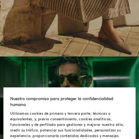
ENDLESS ROADS
Nuestro compromiso para proteger la confidencialidad
humana
Utilizamos cookies de primera y tercera parte, técnicas o
equivalentes, y, previo consentimiento, cookies analíticas,
funcionales y de perfilado para gestionar y mejorar nuestro sitio,
medir su tráfico, potenciar sus funcionalidades, personalizar su
experiencia, proporcionarle contenidos dedicados y mensajes