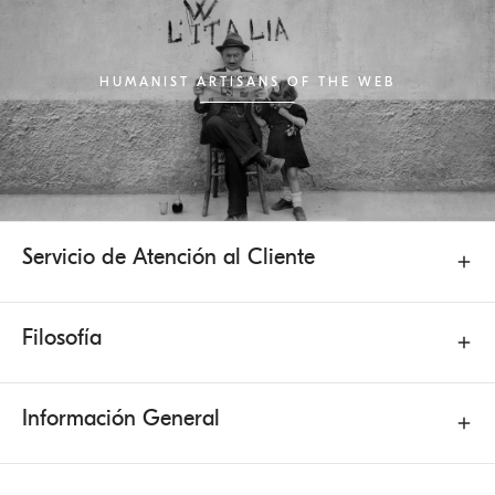
HUMANIST ARTISANS OF THE WEB
Servicio de Atención al Cliente
Filosofía
Información General