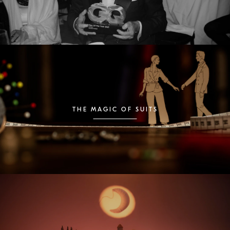
THE MAGIC OF SUITS