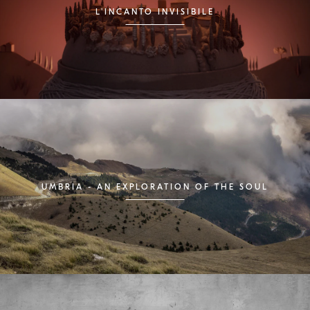
L'INCANTO INVISIBILE
UMBRIA - AN EXPLORATION OF THE SOUL