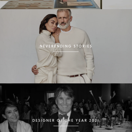
NEVERENDING STORIES
DESIGNER OF THE YEAR 2021