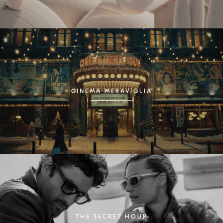
CINEMA MERAVIGLIA
THE SECRET HOUR