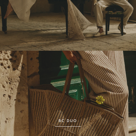
BC DUO