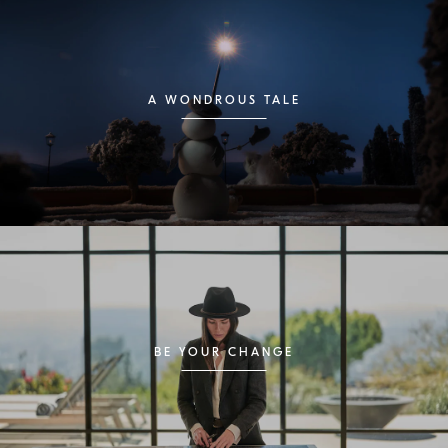
A WONDROUS TALE
BE YOUR CHANGE