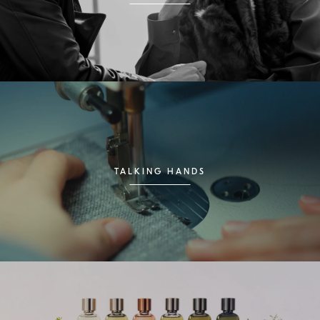
TALKING HANDS