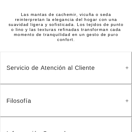
Las mantas de cachemir, vicuña o seda
reinterpretan la elegancia del hogar con una
suavidad ligera y sofisticada. Los tejidos de punto
o lino y las texturas refinadas transforman cada
momento de tranquilidad en un gesto de puro
confort.
Servicio de Atención al Cliente
Filosofía