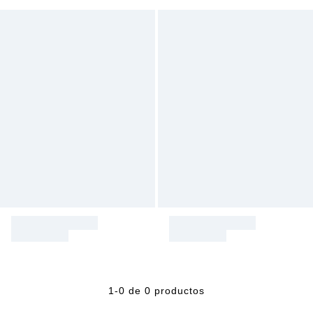
1-0 de 0 productos