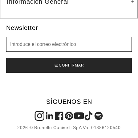
Información General
Newsletter
Newsletter
CONFIRMAR
SÍGUENOS EN
2026 © Brunello Cucinelli SpA Vat 01886120540