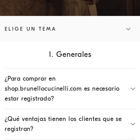
ELIGE UN TEMA
1. Generales
¿Para comprar en
shop.brunellocucinelli.com es necesario
estar registrado?
¿Qué ventajas tienen los clientes que se
registran?