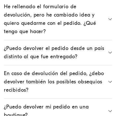
He rellenado el formulario de
devolución, pero he cambiado idea y
quiero quedarme con el pedido. ¿Qué
tengo que hacer?
¿Puedo devolver el pedido desde un país
distinto al que fue entregado?
En caso de devolución del pedido, ¿debo
devolver también los posibles obsequios
recibidos?
¿Puedo devolver mi pedido en una
boutique?