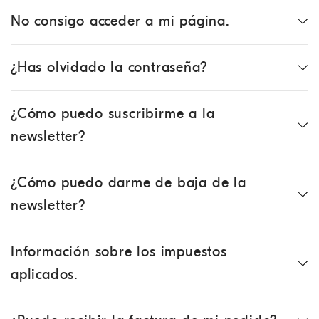
No consigo acceder a mi página.
¿Has olvidado la contraseña?
¿Cómo puedo suscribirme a la
newsletter?
¿Cómo puedo darme de baja de la
newsletter?
Información sobre los impuestos
aplicados.