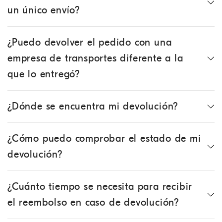
un único envío?
¿Puedo devolver el pedido con una
empresa de transportes diferente a la
que lo entregó?
¿Dónde se encuentra mi devolución?
¿Cómo puedo comprobar el estado de mi
devolución?
¿Cuánto tiempo se necesita para recibir
el reembolso en caso de devolución?