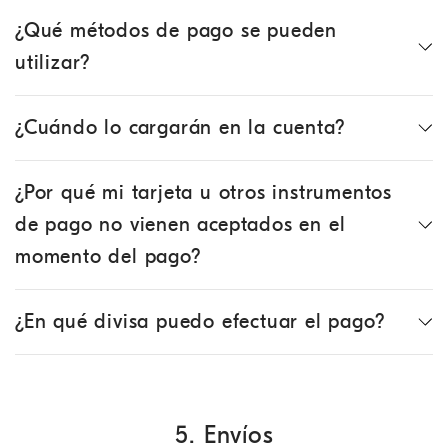
¿Qué métodos de pago se pueden
utilizar?
¿Cuándo lo cargarán en la cuenta?
¿Por qué mi tarjeta u otros instrumentos
de pago no vienen aceptados en el
momento del pago?
¿En qué divisa puedo efectuar el pago?
5. Envíos