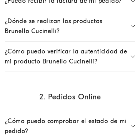
¿Puedo recibir la factura de mi pedido?
¿Dónde se realizan los productos
Brunello Cucinelli?
¿Cómo puedo verificar la autenticidad de
mi producto Brunello Cucinelli?
2. Pedidos Online
¿Cómo puedo comprobar el estado de mi
pedido?