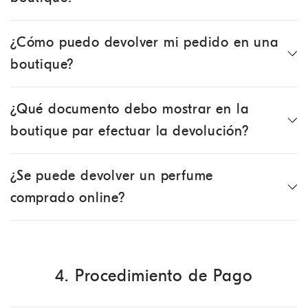
¿Cómo puedo devolver mi pedido en una
boutique?
¿Qué documento debo mostrar en la
boutique par efectuar la devolución?
¿Se puede devolver un perfume
comprado online?
4. Procedimiento de Pago