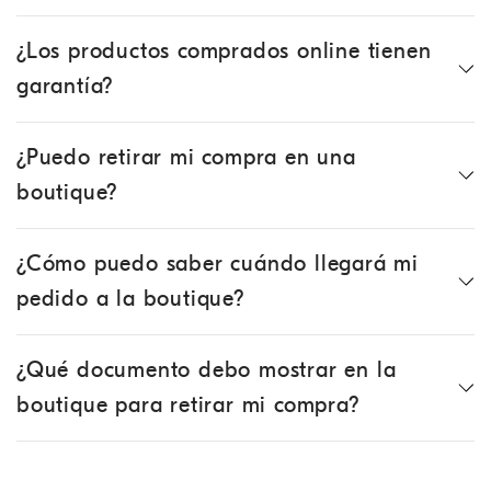
¿Los productos comprados online tienen
garantía?
¿Puedo retirar mi compra en una
boutique?
¿Cómo puedo saber cuándo llegará mi
pedido a la boutique?
¿Qué documento debo mostrar en la
boutique para retirar mi compra?