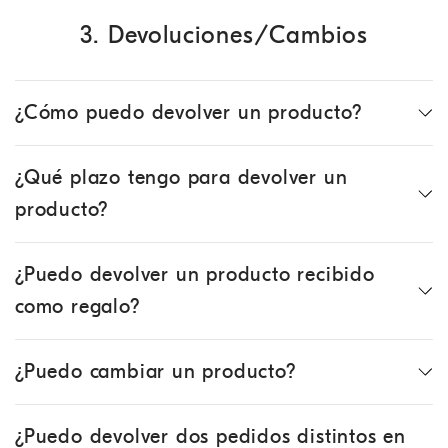
3. Devoluciones/Cambios
¿Cómo puedo devolver un producto?
¿Qué plazo tengo para devolver un
producto?
¿Puedo devolver un producto recibido
como regalo?
¿Puedo cambiar un producto?
¿Puedo devolver dos pedidos distintos en