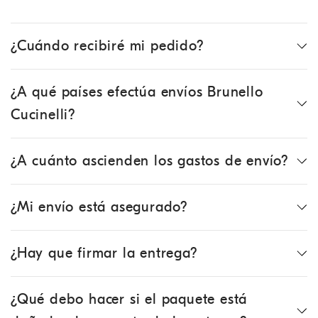
¿Cuándo recibiré mi pedido?
¿A qué países efectúa envíos Brunello
Cucinelli?
¿A cuánto ascienden los gastos de envío?
¿Mi envío está asegurado?
¿Hay que firmar la entrega?
¿Qué debo hacer si el paquete está