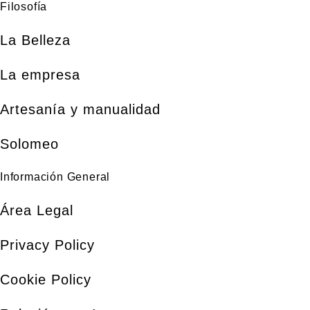
Filosofía
La Belleza
La empresa
Artesanía y manualidad
Solomeo
Información General
Área Legal
Privacy Policy
Cookie Policy