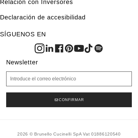
Relación con Inversores
Declaración de accesibilidad
SÍGUENOS EN
Newsletter
Newsletter
CONFIRMAR
2026 © Brunello Cucinelli SpA Vat 01886120540