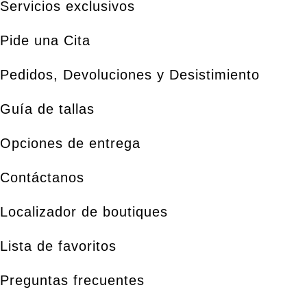
Servicios exclusivos
Pide una Cita
Pedidos, Devoluciones y Desistimiento
Guía de tallas
Opciones de entrega
Contáctanos
Localizador de boutiques
Lista de favoritos
Preguntas frecuentes