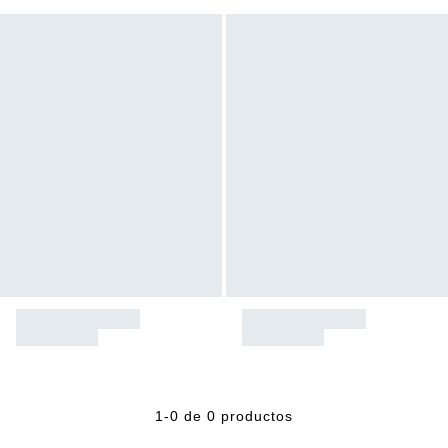
1-0 de 0 productos