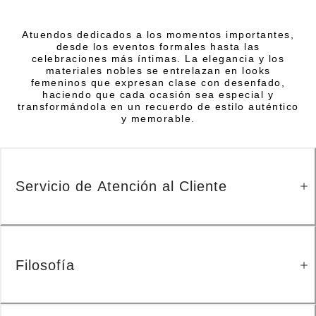
Atuendos dedicados a los momentos importantes,
desde los eventos formales hasta las
celebraciones más íntimas. La elegancia y los
materiales nobles se entrelazan en looks
femeninos que expresan clase con desenfado,
haciendo que cada ocasión sea especial y
transformándola en un recuerdo de estilo auténtico
y memorable.
Servicio de Atención al Cliente
Filosofía