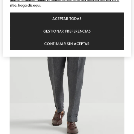
sitio, haga clic aquí.
ACEPTAR TODAS
GESTIONAR PREFERENCIAS
CONTINUAR SIN ACEPTAR