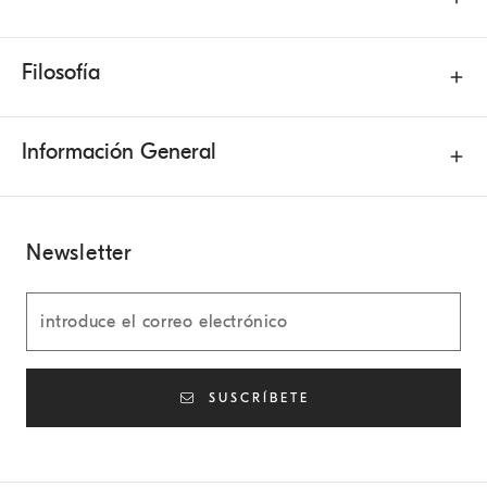
Filosofía
Información General
Newsletter
SUSCRÍBETE