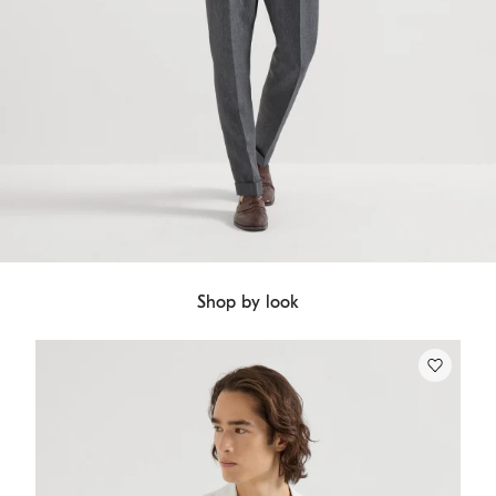
Shop by look