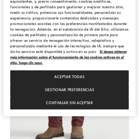
equivalentes, y, previo consentimiento, cookies analíticas,
funcionales y de perfilado para gestionar y mejorar nuestro sitio,
medir su tráfico, potenciar sus funcionalidades, personalizar su
experiencia, proporcionarle contenidos dedicados y mensajes
promocionales acordes con las preferencias manifestadas durante
la navegación. Además, en el subdominio de IA del Sitio, utilizamos
cookies de perfilado y personalización de primera parte para
ofrecer un servicio de navegación interactivo, adaptativo y
personalizado mediante el uso de tecnologías de IA, siempre que
dicho servicio esté disponible y activo en su país.
Si desea obtener
más información sobre el funcionamiento de las cookies activas en el
sitio, haga clic aquí.
ACEPTAR TODAS
GESTIONAR PREFERENCIAS
CONTINUAR SIN ACEPTAR