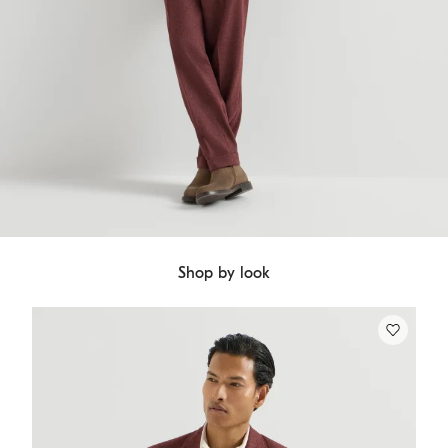
Shop by look