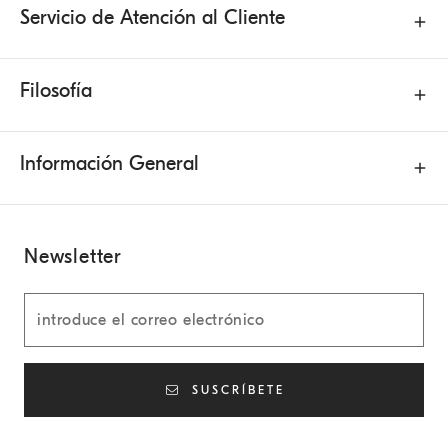
Servicio de Atención al Cliente
Filosofía
Información General
Newsletter
SUSCRÍBETE