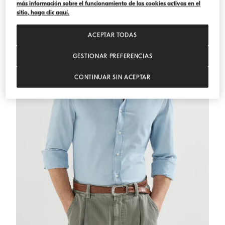
más información sobre el funcionamiento de las cookies activas en el
ESENCIALES
sitio, haga clic aquí.
ACEPTAR TODAS
GESTIONAR PREFERENCIAS
CONTINUAR SIN ACEPTAR