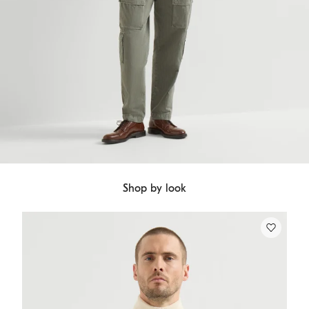
Shop by look