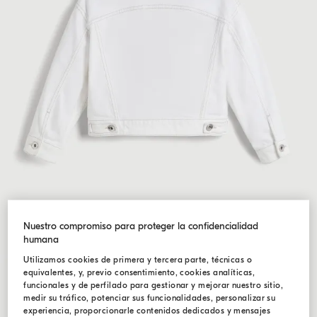
Nuestro compromiso para proteger la confidencialidad
humana
Utilizamos cookies de primera y tercera parte, técnicas o
equivalentes, y, previo consentimiento, cookies analíticas,
funcionales y de perfilado para gestionar y mejorar nuestro sitio,
medir su tráfico, potenciar sus funcionalidades, personalizar su
experiencia, proporcionarle contenidos dedicados y mensajes