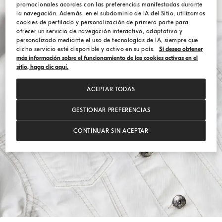
promocionales acordes con las preferencias manifestadas durante
la navegación. Además, en el subdominio de IA del Sitio, utilizamos
cookies de perfilado y personalización de primera parte para
ofrecer un servicio de navegación interactivo, adaptativo y
personalizado mediante el uso de tecnologías de IA, siempre que
dicho servicio esté disponible y activo en su país.
Si desea obtener
más información sobre el funcionamiento de las cookies activas en el
sitio, haga clic aquí.
ACEPTAR TODAS
GESTIONAR PREFERENCIAS
CONTINUAR SIN ACEPTAR