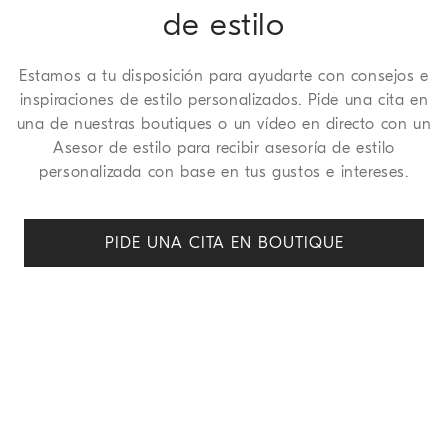
de estilo
Estamos a tu disposición para ayudarte con consejos e
inspiraciones de estilo personalizados. Pide una cita en
una de nuestras boutiques o un vídeo en directo con un
Asesor de estilo para recibir asesoría de estilo
personalizada con base en tus gustos e intereses.
PIDE UNA CITA EN BOUTIQUE