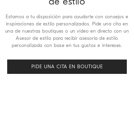
de estilo
Estamos a tu disposición para ayudarte con consejos e
inspiraciones de estilo personalizados. Pide una cita en
una de nuestras boutiques o un vídeo en directo con un
Asesor de estilo para recibir asesoría de estilo
personalizada con base en tus gustos e intereses.
PIDE UNA CITA EN BOUTIQUE