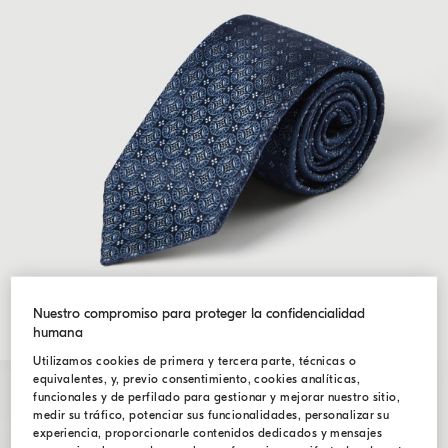
Nuestro compromiso para proteger la confidencialidad
humana
Utilizamos cookies de primera y tercera parte, técnicas o
equivalentes, y, previo consentimiento, cookies analíticas,
funcionales y de perfilado para gestionar y mejorar nuestro sitio,
medir su tráfico, potenciar sus funcionalidades, personalizar su
experiencia, proporcionarle contenidos dedicados y mensajes