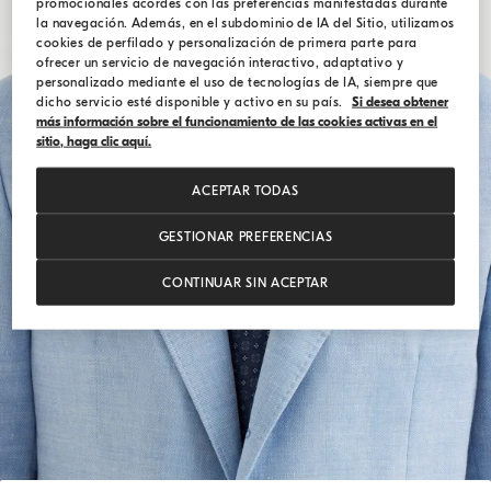
promocionales acordes con las preferencias manifestadas durante
la navegación. Además, en el subdominio de IA del Sitio, utilizamos
cookies de perfilado y personalización de primera parte para
ofrecer un servicio de navegación interactivo, adaptativo y
personalizado mediante el uso de tecnologías de IA, siempre que
dicho servicio esté disponible y activo en su país.
Si desea obtener
más información sobre el funcionamiento de las cookies activas en el
sitio, haga clic aquí.
ACEPTAR TODAS
GESTIONAR PREFERENCIAS
CONTINUAR SIN ACEPTAR