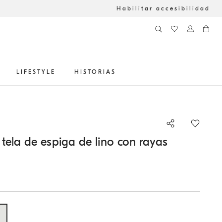
Habilitar accesibilidad
LIFESTYLE
HISTORIAS
tela de espiga de lino con rayas