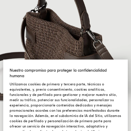
Nuestro compromiso para proteger la confidencialidad
humana
Utilizamos cookies de primera y tercera parte, técnicas o
equivalentes, y, previo consentimiento, cookies analíticas,
funcionales y de perfilado para gestionar y mejorar nuestro sitio,
medir su tráfico, potenciar sus funcionalidades, personalizar su
experiencia, proporcionarle contenidos dedicados y mensajes
promocionales acordes con las preferencias manifestadas durante
la navegación. Además, en el subdominio de IA del Sitio, utilizamos
cookies de perfilado y personalización de primera parte para
ofrecer un servicio de navegación interactivo, adaptativo y