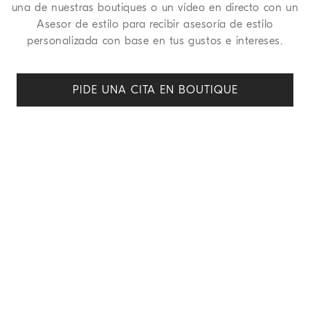
una de nuestras boutiques o un vídeo en directo con un
Asesor de estilo para recibir asesoría de estilo
personalizada con base en tus gustos e intereses.
PIDE UNA CITA EN BOUTIQUE