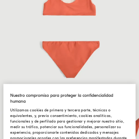
Nuestro compromiso para proteger la confidencialidad
humana
Utilizamos cookies de primera y tercera parte, técnicas o
equivalentes, y, previo consentimiento, cookies analíticas,
funcionales y de perfilado para gestionar y mejorar nuestro sitio,
medir su tráfico, potenciar sus funcionalidades, personalizar su
experiencia, proporcionarle contenidos dedicados y mensajes
promocionales acordes con las preferencias manifestadas durante