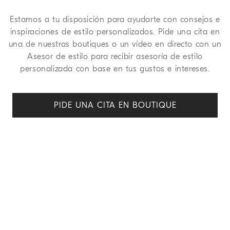
Estamos a tu disposición para ayudarte con consejos e
inspiraciones de estilo personalizados. Pide una cita en
una de nuestras boutiques o un vídeo en directo con un
Asesor de estilo para recibir asesoría de estilo
personalizada con base en tus gustos e intereses.
PIDE UNA CITA EN BOUTIQUE