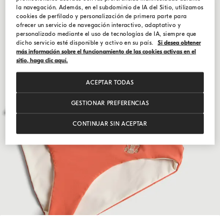
la navegación. Además, en el subdominio de IA del Sitio, utilizamos
cookies de perfilado y personalización de primera parte para
ofrecer un servicio de navegación interactivo, adaptativo y
personalizado mediante el uso de tecnologías de IA, siempre que
dicho servicio esté disponible y activo en su país.
Si desea obtener
más información sobre el funcionamiento de las cookies activas en el
sitio, haga clic aquí.
ACEPTAR TODAS
GESTIONAR PREFERENCIAS
CONTINUAR SIN ACEPTAR