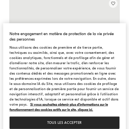
Notre engagement en matière de protection de la vie privée
des personnes
Nous utilisons des cookies de première et de tierce partie,
techniques ou assimilés, ainsi que, avec votre consentement, des
cookies analytiques, fonctionnels et de profilage afin de gérer et
d’améliorer notre site, d’en mesurer le trafic, d’en renforcer les
fonctionnalités, de personnaliser votre expérience, de vous fournir
des contenus dédiés et des messages promotionnels en ligne avec
les préférences exprimées lors de votre navigation. En outre, dans
le sous-domaine IA du Site, nous utilisons des cookies de profilage
et de personnalisation de première partie pour fournir un service de
navigation interactif, adaptatif et personnalisé grâce à l’utilisation
de technologies d’IA, lorsque ce service est disponible et actif dans
votre pays.
Si vous souhaitez obtenir plus d’informations sur le
fonctionnement des cookies actifs sur le site, cliquez ici.
TOUS LES ACCEPTER