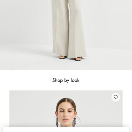
Shop by look