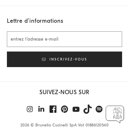
Lettre d’informations
INSCRIVEZ-VOUS
SUIVEZ-NOUS SUR
2026
© Brunello Cucinelli SpA Vat 01886120540