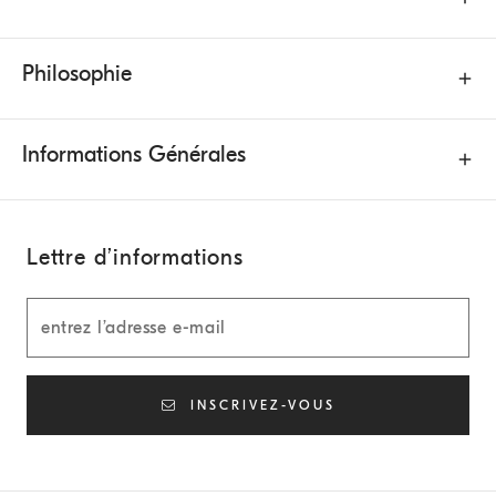
Philosophie
Informations Générales
Lettre d’informations
INSCRIVEZ-VOUS