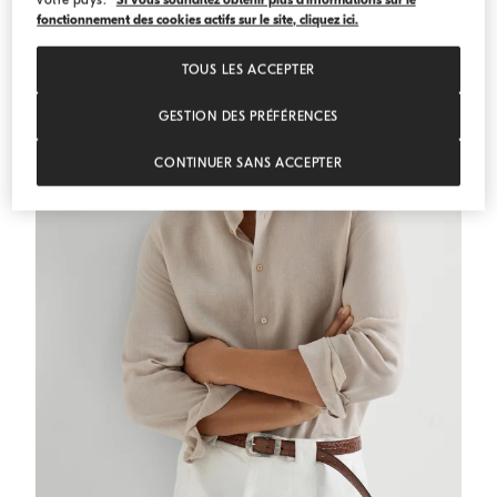
fonctionnement des cookies actifs sur le site, cliquez ici.
TOUS LES ACCEPTER
GESTION DES PRÉFÉRENCES
CONTINUER SANS ACCEPTER