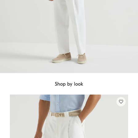
Shop by look