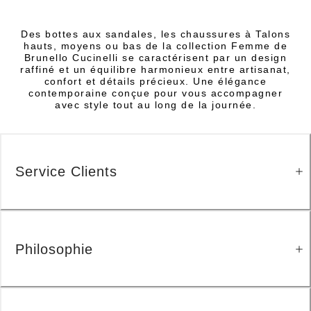
Des bottes aux sandales, les chaussures à Talons
hauts, moyens ou bas de la collection Femme de
Brunello Cucinelli se caractérisent par un design
raffiné et un équilibre harmonieux entre artisanat,
confort et détails précieux. Une élégance
contemporaine conçue pour vous accompagner
avec style tout au long de la journée.
Service Clients
Philosophie