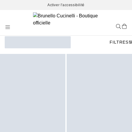
Activer l'accessibilité
Skip
to
Content
FILTRES