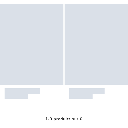
1-0 produits sur 0