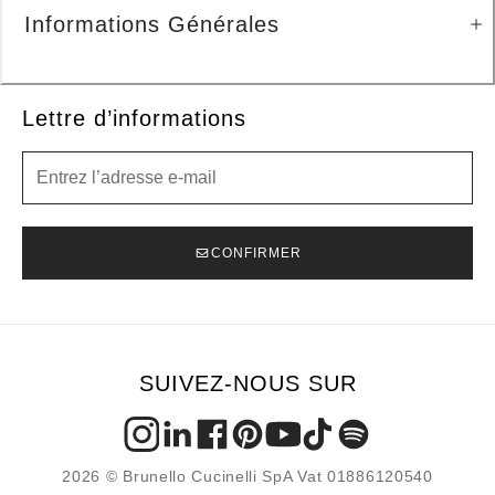
Informations Générales
Lettre d’informations
Lettre d’informations
CONFIRMER
SUIVEZ-NOUS SUR
2026 © Brunello Cucinelli SpA Vat 01886120540