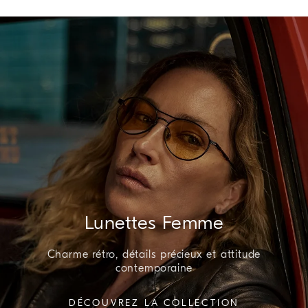
Lunettes Femme
Charme rétro, détails précieux et attitude
contemporaine
DÉCOUVREZ LA COLLECTION