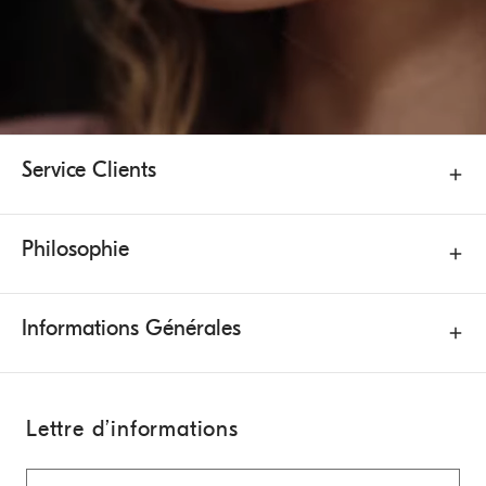
Service Clients
Philosophie
Informations Générales
Lettre d’informations