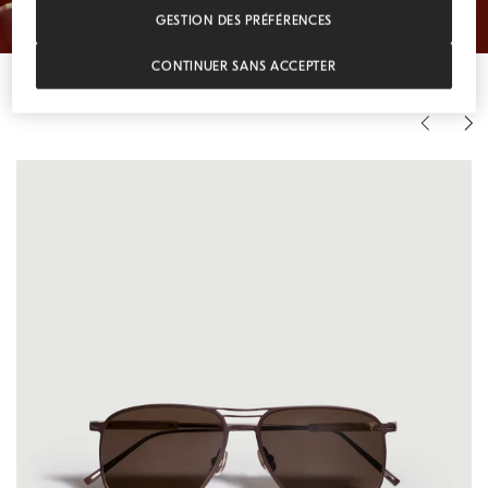
GESTION DES PRÉFÉRENCES
CONTINUER SANS ACCEPTER