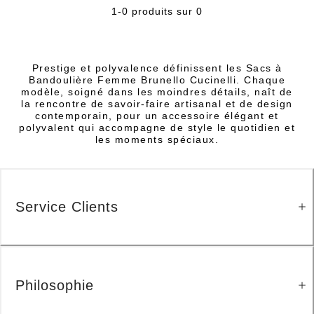
1-0 produits sur 0
Prestige et polyvalence définissent les Sacs à
Bandoulière Femme Brunello Cucinelli. Chaque
modèle, soigné dans les moindres détails, naît de
la rencontre de savoir-faire artisanal et de design
contemporain, pour un accessoire élégant et
polyvalent qui accompagne de style le quotidien et
les moments spéciaux.
Service Clients
Philosophie