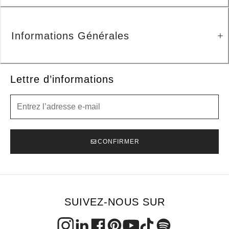
Informations Générales
Lettre d’informations
Lettre d’informations
CONFIRMER
SUIVEZ-NOUS SUR