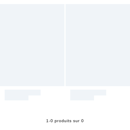
1-0 produits sur 0