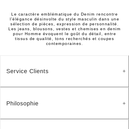
Le caractère emblématique du Denim rencontre
l'élégance désinvolte du style masculin dans une
sélection de pièces, expression de personnalité.
Les jeans, blousons, vestes et chemises en denim
pour Homme évoquent le goût du détail, entre
tissus de qualité, tons recherchés et coupes
contemporaines.
Service Clients
Philosophie