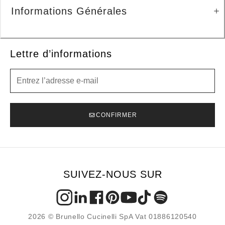
Informations Générales
Lettre d’informations
Lettre d’informations
CONFIRMER
SUIVEZ-NOUS SUR
2026 © Brunello Cucinelli SpA Vat 01886120540