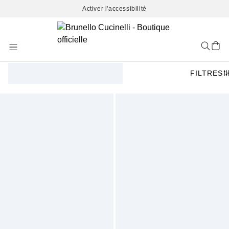
Activer l'accessibilité
Skip
to
Content
FILTRES