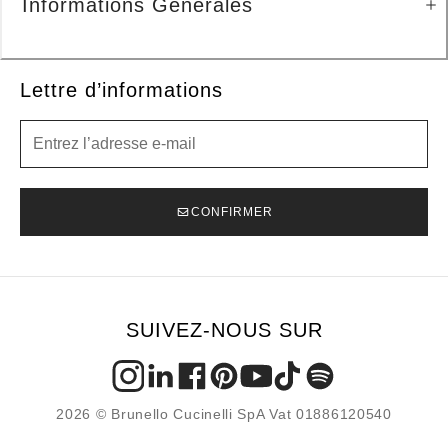
Informations Générales
Lettre d’informations
Lettre d’informations
CONFIRMER
SUIVEZ-NOUS SUR
2026 © Brunello Cucinelli SpA Vat 01886120540