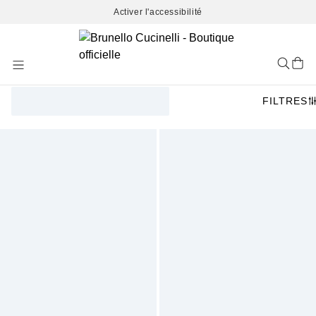
Activer l'accessibilité
Skip
to
Content
FILTRES