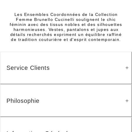
Les Ensembles Coordonnées de la Collection
Femme Brunello Cucinelli soulignent le chic
féminin avec des tissus nobles et des silhouettes
harmonieuses. Vestes, pantalons et jupes aux
détails recherchés expriment un équilibre raffiné
de tradition couturière et d'esprit contemporain.
Service Clients
Philosophie