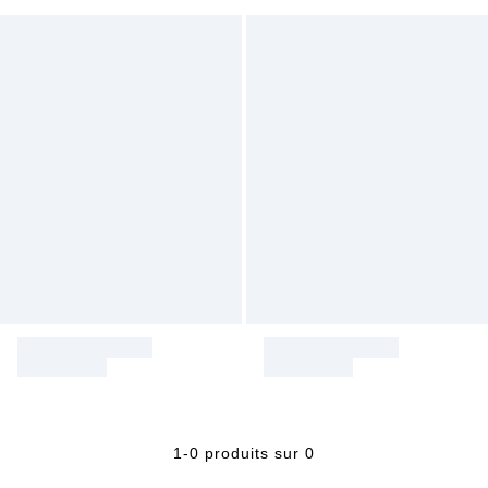
1-0 produits sur 0